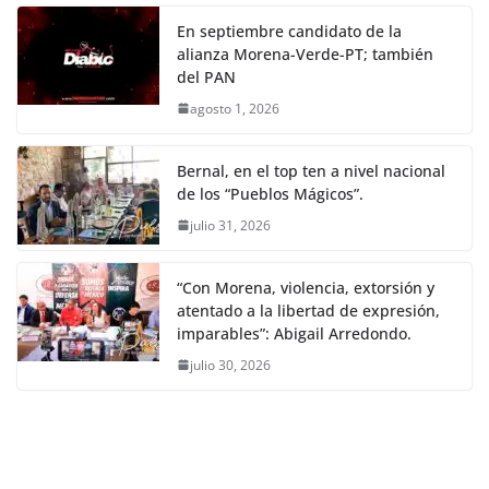
En septiembre candidato de la
alianza Morena-Verde-PT; también
del PAN
agosto 1, 2026
Bernal, en el top ten a nivel nacional
de los “Pueblos Mágicos”.
julio 31, 2026
“Con Morena, violencia, extorsión y
atentado a la libertad de expresión,
imparables”: Abigail Arredondo.
julio 30, 2026