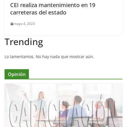
CEI realiza mantenimiento en 19
carreteras del estado
mayo 4, 2023
Trending
Lo lamentamos. No hay nada que mostrar aún.
Opinión