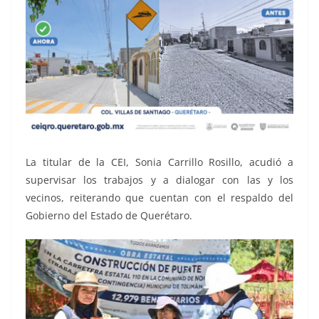
La titular de la CEI, Sonia Carrillo Rosillo, acudió a
supervisar los trabajos y a dialogar con las y los
vecinos, reiterando que cuentan con el respaldo del
Gobierno del Estado de Querétaro.