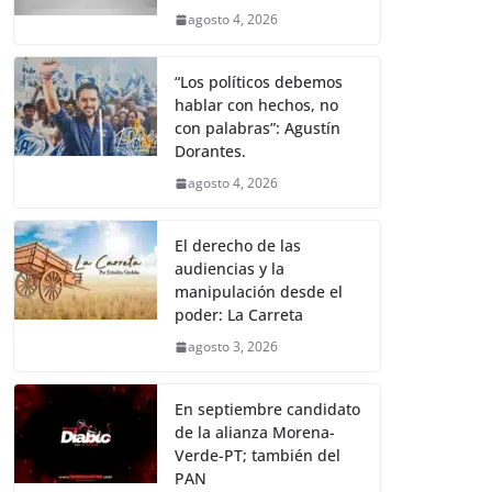
agosto 4, 2026
“Los políticos debemos
hablar con hechos, no
con palabras”: Agustín
Dorantes.
agosto 4, 2026
El derecho de las
audiencias y la
manipulación desde el
poder: La Carreta
agosto 3, 2026
En septiembre candidato
de la alianza Morena-
Verde-PT; también del
PAN