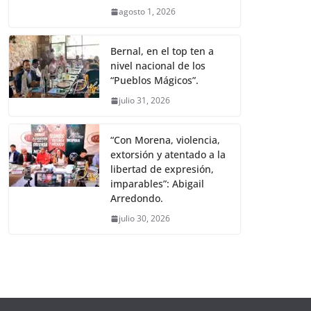
agosto 1, 2026
Bernal, en el top ten a
nivel nacional de los
“Pueblos Mágicos”.
julio 31, 2026
“Con Morena, violencia,
extorsión y atentado a la
libertad de expresión,
imparables”: Abigail
Arredondo.
julio 30, 2026