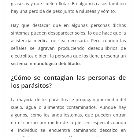
grasosas y que suelen flotar. En algunos casos también
hay una pérdida de peso junto a náuseas y vómito.
Hay que destacar que en algunas personas dichos
síntomas pueden desaparecer solos, lo que hace que la
asistencia médica no sea necesaria. Pero cuando las
señales se agravan produciendo desequilibrios de
electrolitos o bien, la persona que los tiene presenta un
sistema inmunológico debilitado
.
¿Cómo se contagian las personas de
los parásitos?
La mayoría de los parásitos se propagan por medio del
suelo, agua o alimentos contaminados. Aunque hay
algunos, como los anquilostomas, que pueden entrar
en el cuerpo por medio de la piel, en especial cuando
el individuo se encuentra caminando descalzo en