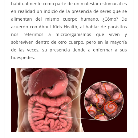
habitualmente como parte de un malestar estomacal es
en realidad un indicio de la presencia de seres que se
alimentan del mismo cuerpo humano. ¿Cómo? De
acuerdo con About Kids Health, al hablar de parásitos
nos referimos a microorganismos que viven y
sobreviven dentro de otro cuerpo, pero en la mayoría
de las veces, su presencia tiende a enfermar a sus
huéspedes.