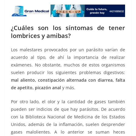
¿Cuáles son los síntomas de tener
lombrices y amibas?
Los malestares provocados por un parásito varían de
acuerdo al tipo, de ahí la importancia de realizar
exámenes. No obstante, muchos de estos organismos
suelen producir los siguientes problemas digestivos:
mal aliento, constipación alternada con diarrea, falta
de apetito, picazón anal
y más.
Por otro lado, el olor y la cantidad de gases también
pueden ser indicios de que hay parásitos. De acuerdo
con la Biblioteca Nacional de Medicina de los Estados
Unidos, además de la inflamación, suelen desprender
gases malolientes. A lo anterior se suman heces