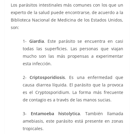
Los parásitos intestinales más comunes con los que un
experto de la salud puede encontrarse, de acuerdo a la
Biblioteca Nacional de Medicina de los Estados Unidos,
son:
1-
Giardia
. Este parásito se encuentra en casi
todas las superficies. Las personas que viajan
mucho son las más propensas a experimentar
esta infección.
2-
Criptosporidiosis
. Es una enfermedad que
causa diarrea líquida. El parásito que la provoca
es el Cryptosporidium. La forma más frecuente
de contagio es a través de las manos sucias.
3-
Entamoeba histolytica
. También llamada
amebiasis, este parásito está presente en zonas
tropicales.