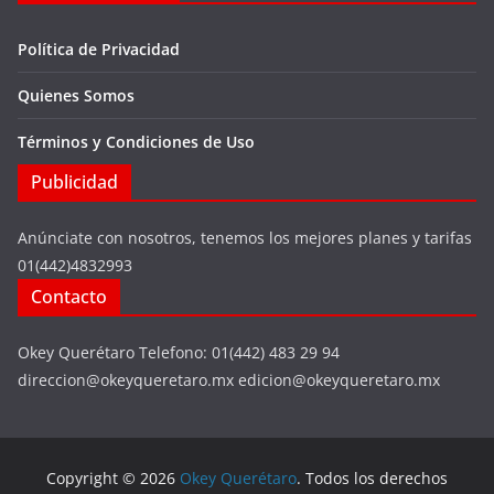
Política de Privacidad
Quienes Somos
Términos y Condiciones de Uso
Publicidad
Anúnciate con nosotros, tenemos los mejores planes y tarifas
01(442)4832993
Contacto
Okey Querétaro Telefono: 01(442) 483 29 94
direccion@okeyqueretaro.mx edicion@okeyqueretaro.mx
Copyright © 2026
Okey Querétaro
. Todos los derechos