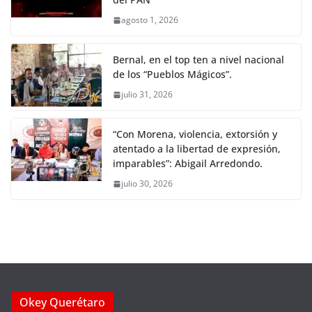
agosto 1, 2026
Bernal, en el top ten a nivel nacional
de los “Pueblos Mágicos”.
julio 31, 2026
“Con Morena, violencia, extorsión y
atentado a la libertad de expresión,
imparables”: Abigail Arredondo.
julio 30, 2026
Okey Querétaro