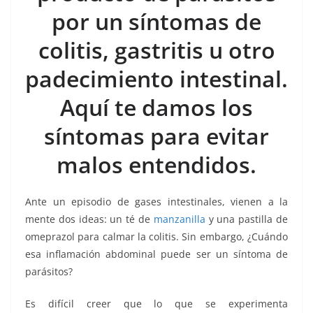
k
por un síntomas de
colitis, gastritis u otro
padecimiento intestinal.
Aquí te damos los
síntomas para evitar
malos entendidos.
Ante un episodio de gases intestinales, vienen a la
mente dos ideas: un té de
manzanilla
y una pastilla de
omeprazol para calmar la colitis. Sin embargo, ¿Cuándo
esa inflamación abdominal puede ser un síntoma de
parásitos?
Es difícil creer que lo que se experimenta