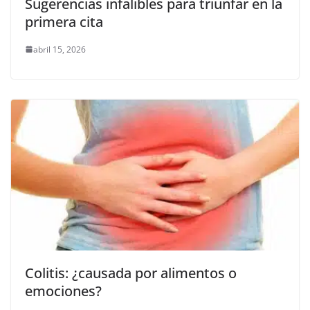
Sugerencias infalibles para triunfar en la
primera cita
abril 15, 2026
Colitis: ¿causada por alimentos o
emociones?