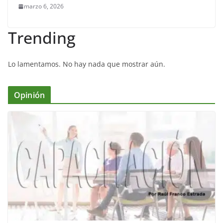
marzo 6, 2026
Trending
Lo lamentamos. No hay nada que mostrar aún.
Opinión