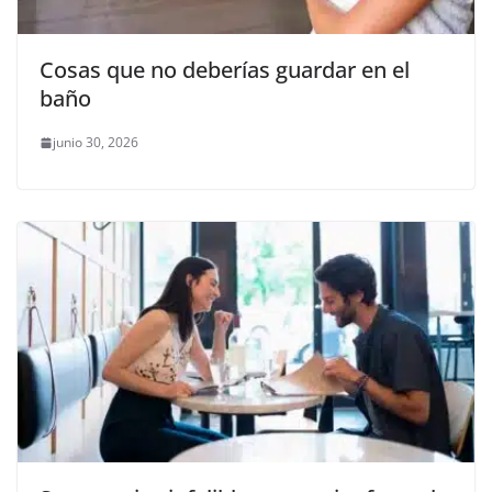
Cosas que no deberías guardar en el
baño
junio 30, 2026