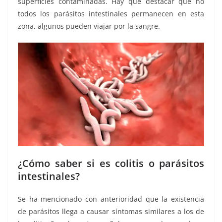
superficies contaminadas. Hay que destacar que no
todos los parásitos intestinales permanecen en esta
zona, algunos pueden viajar por la sangre.
¿Cómo saber si es colitis o parásitos
intestinales?
Se ha mencionado con anterioridad que la existencia
de parásitos llega a causar síntomas similares a los de