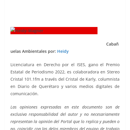
Cabañ
uelas Ambientales por:
Heidy
Licenciatura en Derecho por el ISES, gano el Premio
Estatal de Periodismo 2022, es colaboradora en Stereo
Cristal 101.1fm a través del Cristal de Karly, columnista
en Diario de Querétaro y varios medios digitales de
comunicación.
Las opiniones expresadas en este documento son de
exclusiva responsabilidad del autor y no necesariamente
representan la opinión del Portal que lo replica y pueden o
no, coincidir con las delos miembros del equipo de trabajo