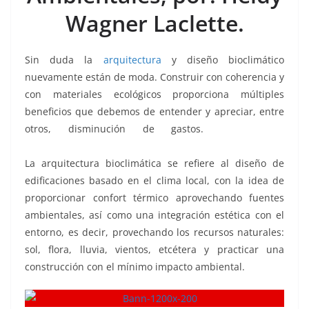
Wagner Laclette.
Sin duda la
arquitectura
y diseño bioclimático
nuevamente están de moda. Construir con coherencia y
con materiales ecológicos proporciona múltiples
beneficios que debemos de entender y apreciar, entre
otros, disminución de gastos.
bioclimáticas,
bioclimáticas, bioclimáticas, bioclimáticas
La arquitectura bioclimática se refiere al diseño de
edificaciones basado en el clima local, con la idea de
proporcionar confort térmico aprovechando fuentes
ambientales, así como una integración estética con el
entorno, es decir, provechando los recursos naturales:
sol, flora, lluvia, vientos, etcétera y practicar una
construcción con el mínimo impacto ambiental.