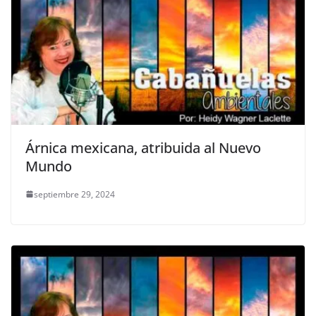
Árnica mexicana, atribuida al Nuevo
Mundo
septiembre 29, 2024