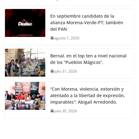
En septiembre candidato de la
alianza Morena-Verde-PT; también
del PAN
agosto 1, 2026
Bernal, en el top ten a nivel nacional
de los “Pueblos Mágicos”.
julio 31, 2026
“Con Morena, violencia, extorsión y
atentado a la libertad de expresión,
imparables”: Abigail Arredondo.
julio 30, 2026