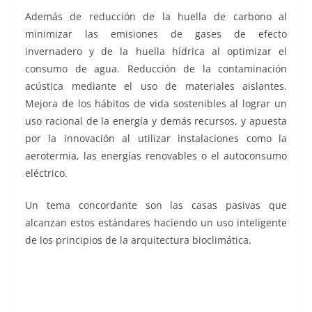
Además de reducción de la huella de carbono al
minimizar las emisiones de gases de efecto
invernadero y de la huella hídrica al optimizar el
consumo de agua. Reducción de la contaminación
acústica mediante el uso de materiales aislantes.
Mejora de los hábitos de vida sostenibles al lograr un
uso racional de la energía y demás recursos, y apuesta
por la innovación al utilizar instalaciones como la
aerotermia, las energías renovables o el autoconsumo
eléctrico.
Un tema concordante son las casas pasivas que
alcanzan estos estándares haciendo un uso inteligente
de los principios de la arquitectura bioclimática.