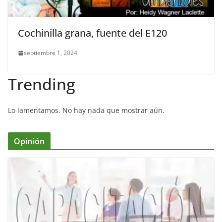
Cochinilla grana, fuente del E120
septiembre 1, 2024
Trending
Lo lamentamos. No hay nada que mostrar aún.
Opinión