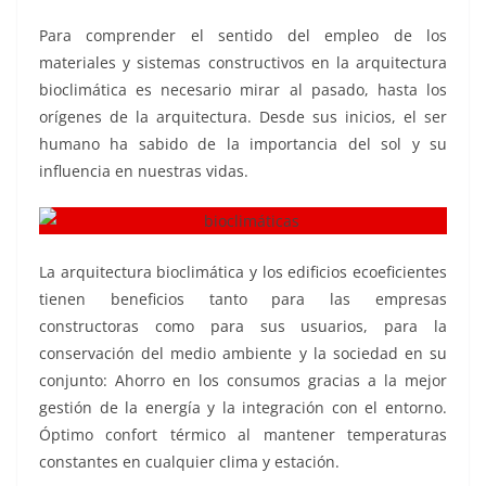
Para comprender el sentido del empleo de los
materiales y sistemas constructivos en la arquitectura
bioclimática es necesario mirar al pasado, hasta los
orígenes de la arquitectura. Desde sus inicios, el ser
humano ha sabido de la importancia del sol y su
influencia en nuestras vidas.
La arquitectura bioclimática y los edificios ecoeficientes
tienen beneficios tanto para las empresas
constructoras como para sus usuarios, para la
conservación del medio ambiente y la sociedad en su
conjunto: Ahorro en los consumos gracias a la mejor
gestión de la energía y la integración con el entorno.
Óptimo confort térmico al mantener temperaturas
constantes en cualquier clima y estación.