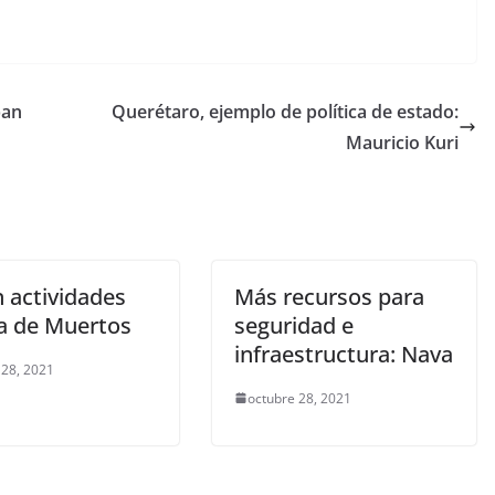
pan
Querétaro, ejemplo de política de estado:
Mauricio Kuri
n actividades
Más recursos para
ía de Muertos
seguridad e
infraestructura: Nava
 28, 2021
octubre 28, 2021