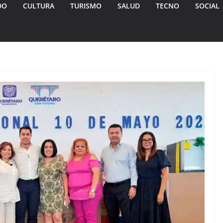
DO
CULTURA
TURISMO
SALUD
TECNO
SOCIAL