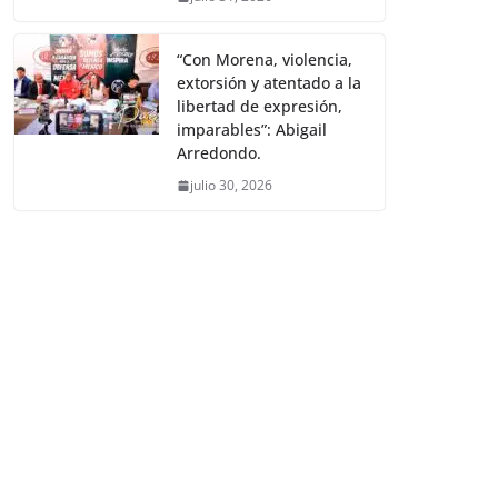
“Con Morena, violencia,
extorsión y atentado a la
libertad de expresión,
imparables”: Abigail
Arredondo.
julio 30, 2026