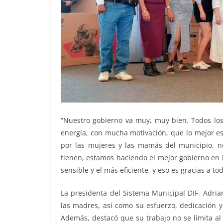
“Nuestro gobierno va muy, muy bien. Todos los
energía, con mucha motivación, que lo mejor es
por las mujeres y las mamás del municipio, 
tienen, estamos haciendo el mejor gobierno en l
sensible y el más eficiente, y eso es gracias a t
La presidenta del Sistema Municipal DIF, Adria
las madres, así como su esfuerzo, dedicación 
Además, destacó que su trabajo no se limita al 