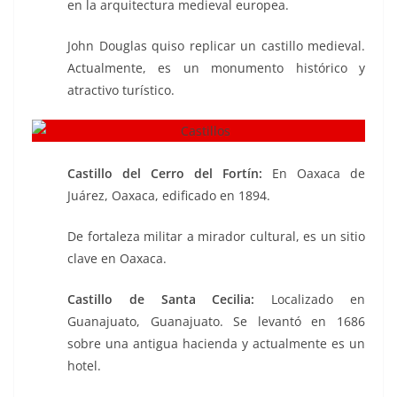
en la arquitectura medieval europea.
John Douglas quiso replicar un castillo medieval.
Actualmente, es un monumento histórico y
atractivo turístico.
Castillo del Cerro del Fortín:
En Oaxaca de
Juárez, Oaxaca, edificado en 1894.
De fortaleza militar a mirador cultural, es un sitio
clave en Oaxaca.
Castillo de Santa Cecilia:
Localizado en
Guanajuato, Guanajuato. Se levantó en 1686
sobre una antigua hacienda y actualmente es un
hotel.