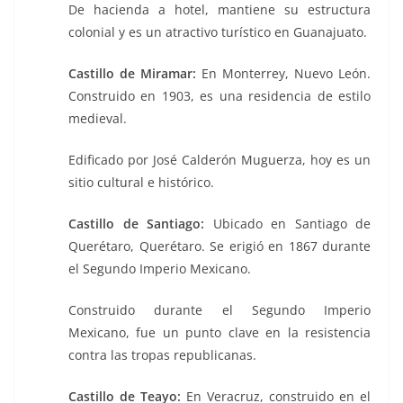
De hacienda a hotel, mantiene su estructura
colonial y es un atractivo turístico en Guanajuato.
Castillo de Miramar:
En Monterrey, Nuevo León.
Construido en 1903, es una residencia de estilo
medieval.
Edificado por José Calderón Muguerza, hoy es un
sitio cultural e histórico.
Castillo de Santiago:
Ubicado en Santiago de
Querétaro, Querétaro. Se erigió en 1867 durante
el Segundo Imperio Mexicano.
Construido durante el Segundo Imperio
Mexicano, fue un punto clave en la resistencia
contra las tropas republicanas.
Castillo de Teayo:
En Veracruz, construido en el