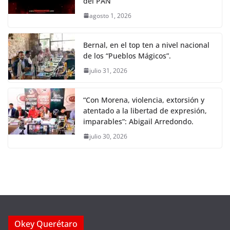
del PAN
agosto 1, 2026
Bernal, en el top ten a nivel nacional
de los “Pueblos Mágicos”.
julio 31, 2026
“Con Morena, violencia, extorsión y
atentado a la libertad de expresión,
imparables”: Abigail Arredondo.
julio 30, 2026
Okey Querétaro