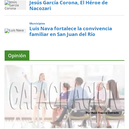
Jesús García Corona, El Héroe de
Nacozari
Municipios
Luis Nava fortalece la convivencia
familiar en San Juan del Río
Opinión