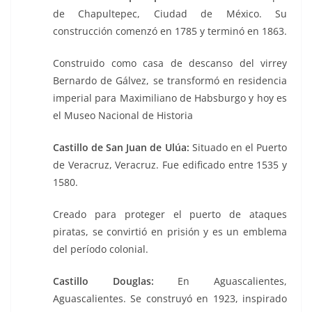
de Chapultepec, Ciudad de México. Su
construcción comenzó en 1785 y terminó en 1863.
Construido como casa de descanso del virrey
Bernardo de Gálvez, se transformó en residencia
imperial para Maximiliano de Habsburgo y hoy es
el Museo Nacional de Historia
Castillo de San Juan de Ulúa:
Situado en el Puerto
de Veracruz, Veracruz. Fue edificado entre 1535 y
1580.
Creado para proteger el puerto de ataques
piratas, se convirtió en prisión y es un emblema
del período colonial.
Castillo Douglas:
En Aguascalientes,
Aguascalientes. Se construyó en 1923, inspirado