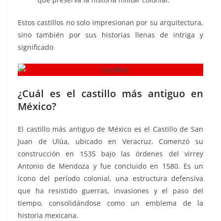
Estos castillos no solo impresionan por su arquitectura,
sino también por sus historias llenas de intriga y
significado
¿Cuál es el castillo más antiguo en
México?
El castillo más antiguo de México es el Castillo de San
Juan de Ulúa, ubicado en Veracruz. Comenzó su
construcción en 1535 bajo las órdenes del virrey
Antonio de Mendoza y fue concluido en 1580. Es un
ícono del período colonial, una estructura defensiva
que ha resistido guerras, invasiones y el paso del
tiempo, consolidándose como un emblema de la
historia mexicana.