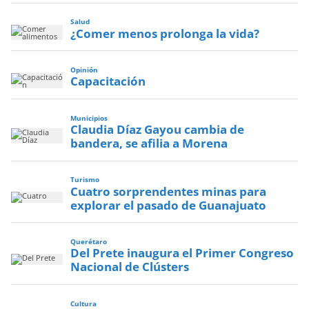
Salud
¿Comer menos prolonga la vida?
Opinión
Capacitación
Municipios
Claudia Díaz Gayou cambia de
bandera, se afilia a Morena
Turismo
Cuatro sorprendentes minas para
explorar el pasado de Guanajuato
Querétaro
Del Prete inaugura el Primer Congreso
Nacional de Clústers
Cultura