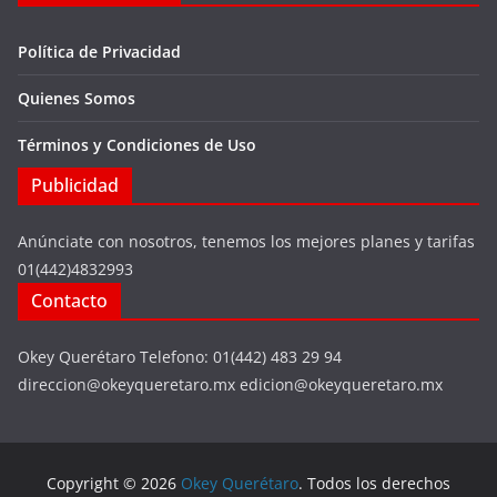
Política de Privacidad
Quienes Somos
Términos y Condiciones de Uso
Publicidad
Anúnciate con nosotros, tenemos los mejores planes y tarifas
01(442)4832993
Contacto
Okey Querétaro Telefono: 01(442) 483 29 94
direccion@okeyqueretaro.mx edicion@okeyqueretaro.mx
Copyright © 2026
Okey Querétaro
. Todos los derechos