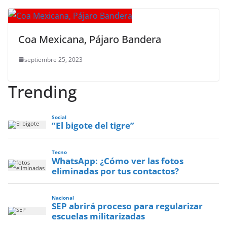
Coa Mexicana, Pájaro Bandera
septiembre 25, 2023
Trending
Social
“El bigote del tigre”
Tecno
WhatsApp: ¿Cómo ver las fotos
eliminadas por tus contactos?
Nacional
SEP abrirá proceso para regularizar
escuelas militarizadas