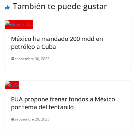
También te puede gustar
México ha mandado 200 mdd en
petróleo a Cuba
septiembre 30, 2023
EUA propone frenar fondos a México
por tema del fentanilo
septiembre 29, 2023