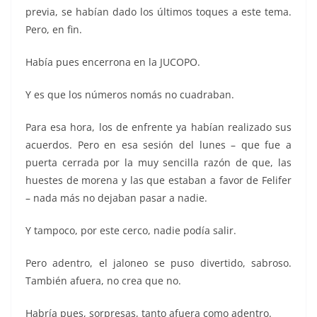
previa, se habían dado los últimos toques a este tema.
Pero, en fin.
Había pues encerrona en la JUCOPO.
Y es que los números nomás no cuadraban.
Para esa hora, los de enfrente ya habían realizado sus
acuerdos. Pero en esa sesión del lunes – que fue a
puerta cerrada por la muy sencilla razón de que, las
huestes de morena y las que estaban a favor de Felifer
– nada más no dejaban pasar a nadie.
Y tampoco, por este cerco, nadie podía salir.
Pero adentro, el jaloneo se puso divertido, sabroso.
También afuera, no crea que no.
Habría pues, sorpresas, tanto afuera como adentro.