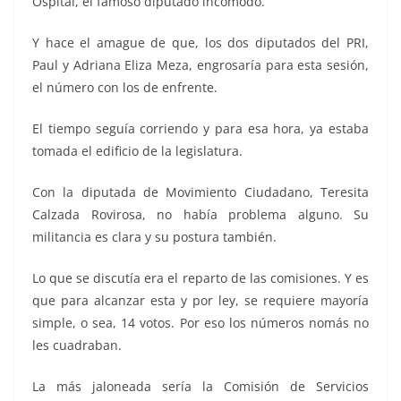
Ospital, el famoso diputado incómodo.
Y hace el amague de que, los dos diputados del PRI,
Paul y Adriana Eliza Meza, engrosaría para esta sesión,
el número con los de enfrente.
El tiempo seguía corriendo y para esa hora, ya estaba
tomada el edificio de la legislatura.
Con la diputada de Movimiento Ciudadano, Teresita
Calzada Rovirosa, no había problema alguno. Su
militancia es clara y su postura también.
Lo que se discutía era el reparto de las comisiones. Y es
que para alcanzar esta y por ley, se requiere mayoría
simple, o sea, 14 votos. Por eso los números nomás no
les cuadraban.
La más jaloneada sería la Comisión de Servicios