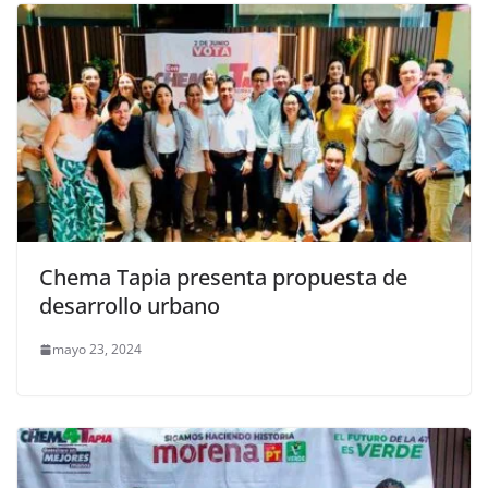
Chema Tapia presenta propuesta de
desarrollo urbano
mayo 23, 2024