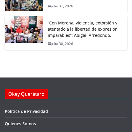
julio 31, 2026
“Con Morena, violencia, extorsión y
atentado a la libertad de expresión,
imparables”: Abigail Arredondo.
julio 30, 2026
Okey Querétaro
Política de Privacidad
Quienes Somos