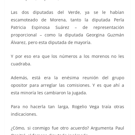
Las dos diputadas del Verde, ya se le habían
escamoteado de Morena, tanto la diputada Perla
Patricia Espinosa Suárez – de representación
proporcional – como la diputada Georgina Guzmán
Álvarez, pero esta diputada de mayoría.
Y por eso era que los números a los morenos no les
cuadraba.
Además, está era la enésima reunión del grupo
opositor para arreglar las comisiones. Y es que ahí a
esta minoría les cambiaron la jugada.
Para no hacerla tan larga, Rogelio Vega traía otras
indicaciones.
¿Cómo, si conmigo fue otro acuerdo? Argumenta Paul