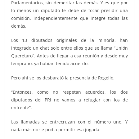
Parlamentarios, sin demeritar las demás. Y es que por
lo menos un diputado le debe de tocar presidir una
comisión, independientemente que integre todas las
demás.
Los 13 diputados originales de la minoría, han
integrado un chat solo entre ellos que se llama “Unión
Querétaro”. Antes de llegar a esa reunión y desde muy
temprano, ya habían tenido acuerdo.
Pero ahí se los desbarató la presencia de Rogelio.
“Entonces, como no respetan acuerdos, los dos
diputados del PRI no vamos a refugiar con los de
enfrente”.
Las llamadas se entrecruzan con el número uno. Y
nada más no se podía permitir esa jugada.