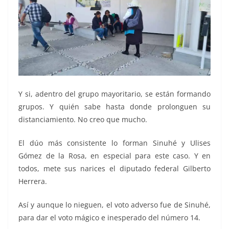
Y si, adentro del grupo mayoritario, se están formando
grupos. Y quién sabe hasta donde prolonguen su
distanciamiento. No creo que mucho.
El dúo más consistente lo forman Sinuhé y Ulises
Gómez de la Rosa, en especial para este caso. Y en
todos, mete sus narices el diputado federal Gilberto
Herrera.
Así y aunque lo nieguen, el voto adverso fue de Sinuhé,
para dar el voto mágico e inesperado del número 14.