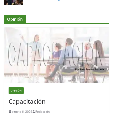
Opinión
OPINIÓN
Capacitación
agosto 6, 2026
Redacción