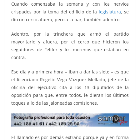
Cuando comenzaba la semana y con los nervios
crispados por la toma del edificio de la
legislatura
, se
dio un cerco afuera, pero a la par, también adentro.
Adentro, por la trinchera que armó el partido
mayoritario y afuera, por el cerco que hicieron los
seguidores de Felifer y los morenos que estaban en
contra.
Ese día y a primera hora – iban a dar las siete – es que
el licenciado Rogelio Vega Vázquez Mellado, jefe de la
oficina del ejecutivo cita a los 13 diputados de la
oposición para que, entre todos, le dieran los últimos
toques a lo de las jaloneadas comisiones.
El llamado es por demás extraño porque ya y en forma