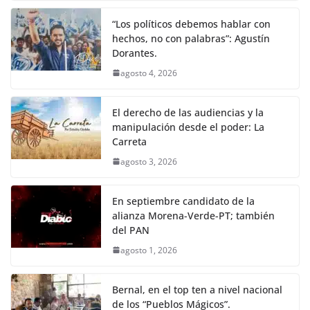
“Los políticos debemos hablar con
hechos, no con palabras”: Agustín
Dorantes.
agosto 4, 2026
El derecho de las audiencias y la
manipulación desde el poder: La
Carreta
agosto 3, 2026
En septiembre candidato de la
alianza Morena-Verde-PT; también
del PAN
agosto 1, 2026
Bernal, en el top ten a nivel nacional
de los “Pueblos Mágicos”.