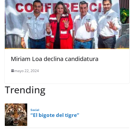
Miriam Loa declina candidatura
mayo 22, 2024
Trending
Social
“El bigote del tigre”