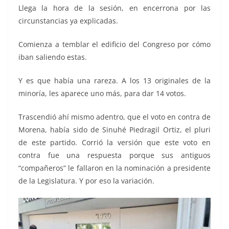
Llega la hora de la sesión, en encerrona por las
circunstancias ya explicadas.
Comienza a temblar el edificio del Congreso por cómo
iban saliendo estas.
Y es que había una rareza. A los 13 originales de la
minoría, les aparece uno más, para dar 14 votos.
Trascendió ahí mismo adentro, que el voto en contra de
Morena, había sido de Sinuhé Piedragil Ortiz, el pluri
de este partido. Corrió la versión que este voto en
contra fue una respuesta porque sus antiguos
“compañeros” le fallaron en la nominación a presidente
de la Legislatura. Y por eso la variación.