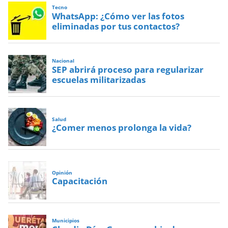
Tecno
WhatsApp: ¿Cómo ver las fotos
eliminadas por tus contactos?
Nacional
SEP abrirá proceso para regularizar
escuelas militarizadas
Salud
¿Comer menos prolonga la vida?
Opinión
Capacitación
Municipios