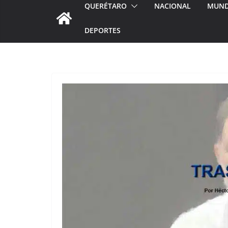
QUERÉTARO
NACIONAL
MUN
DEPORTES