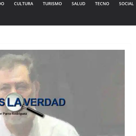
DO
CULTURA
TURISMO
SALUD
TECNO
SOCIAL