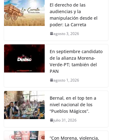
El derecho de las
audiencias y la
manipulación desde el
poder: La Carreta
agosto 3, 2026
En septiembre candidato
de la alianza Morena-
Verde-PT; también del
PAN
agosto 1, 2026
Bernal, en el top ten a
nivel nacional de los
“Pueblos Mágicos”.
julio 31, 2026
“Con Morena, violencia,