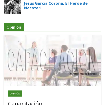
Jesús García Corona, El Héroe de
Nacozari
Opinión
OPINIÓN
Capacitación