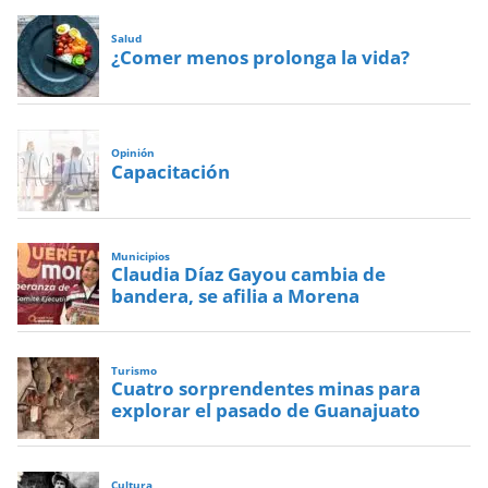
Salud
¿Comer menos prolonga la vida?
Opinión
Capacitación
Municipios
Claudia Díaz Gayou cambia de
bandera, se afilia a Morena
Turismo
Cuatro sorprendentes minas para
explorar el pasado de Guanajuato
Cultura