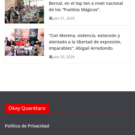
Bernal, en el top ten a nivel nacional
de los “Pueblos Mágicos”.
julio 31, 2026
“Con Morena, violencia, extorsión y
atentado a la libertad de expresión,
imparables”: Abigail Arredondo.
julio 30, 2026
Okey Querétaro
Política de Privacidad