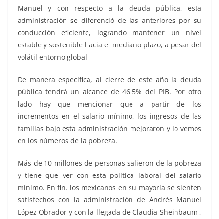
Manuel y con respecto a la deuda pública, esta
administración se diferenció de las anteriores por su
conducción eficiente, logrando mantener un nivel
estable y sostenible hacia el mediano plazo, a pesar del
volátil entorno global.
De manera específica, al cierre de este año la deuda
pública tendrá un alcance de 46.5% del PIB. Por otro
lado hay que mencionar que a partir de los
incrementos en el salario mínimo, los ingresos de las
familias bajo esta administración mejoraron y lo vemos
en los números de la pobreza.
Más de 10 millones de personas salieron de la pobreza
y tiene que ver con esta política laboral del salario
mínimo. En fin, los mexicanos en su mayoría se sienten
satisfechos con la administración de Andrés Manuel
López Obrador y con la llegada de Claudia Sheinbaum ,