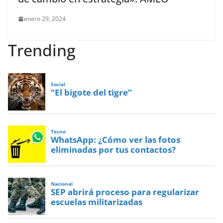
enero 29, 2024
Trending
Social
“El bigote del tigre”
Tecno
WhatsApp: ¿Cómo ver las fotos
eliminadas por tus contactos?
Nacional
SEP abrirá proceso para regularizar
escuelas militarizadas