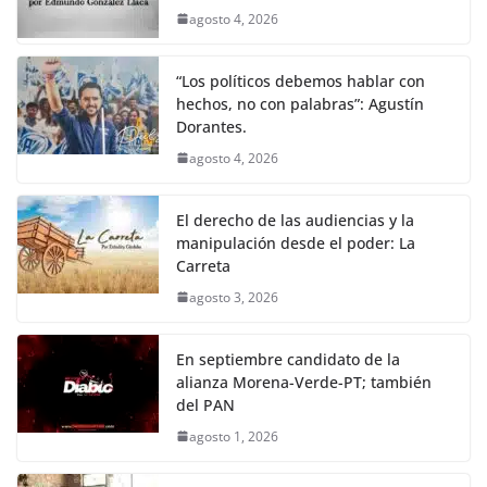
agosto 4, 2026
“Los políticos debemos hablar con
hechos, no con palabras”: Agustín
Dorantes.
agosto 4, 2026
El derecho de las audiencias y la
manipulación desde el poder: La
Carreta
agosto 3, 2026
En septiembre candidato de la
alianza Morena-Verde-PT; también
del PAN
agosto 1, 2026