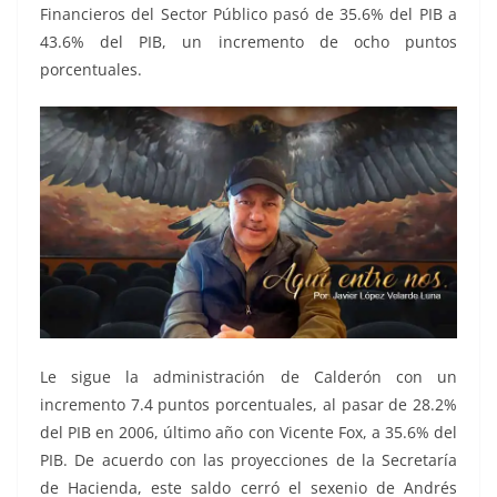
Financieros del Sector Público pasó de 35.6% del PIB a
43.6% del PIB, un incremento de ocho puntos
porcentuales.
Le sigue la administración de Calderón con un
incremento 7.4 puntos porcentuales, al pasar de 28.2%
del PIB en 2006, último año con Vicente Fox, a 35.6% del
PIB. De acuerdo con las proyecciones de la Secretaría
de Hacienda, este saldo cerró el sexenio de Andrés