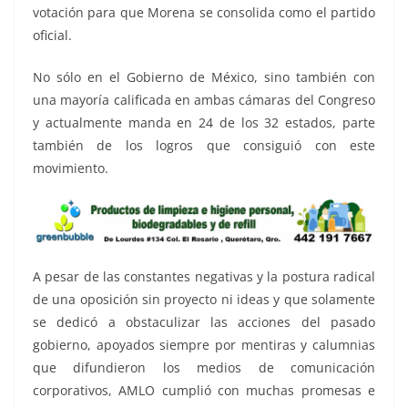
votación para que Morena se consolida como el partido
oficial.
No sólo en el Gobierno de México, sino también con
una mayoría calificada en ambas cámaras del Congreso
y actualmente manda en 24 de los 32 estados, parte
también de los logros que consiguió con este
movimiento.
A pesar de las constantes negativas y la postura radical
de una oposición sin proyecto ni ideas y que solamente
se dedicó a obstaculizar las acciones del pasado
gobierno, apoyados siempre por mentiras y calumnias
que difundieron los medios de comunicación
corporativos, AMLO cumplió con muchas promesas e