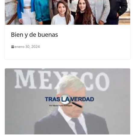
Bien y de buenas
enero 30, 2024