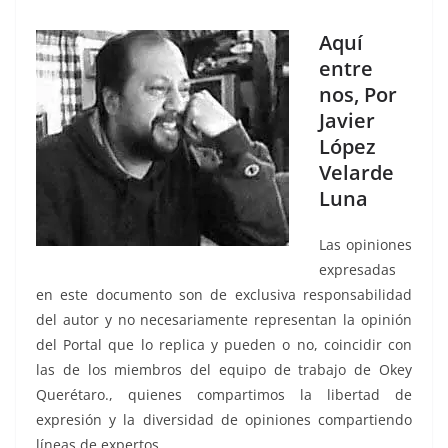
Aquí
entre
nos, Por
Javier
López
Velarde
Luna
Las opiniones
expresadas
en este documento son de exclusiva responsabilidad
del autor y no necesariamente representan la opinión
del Portal que lo replica y pueden o no, coincidir con
las de los miembros del equipo de trabajo de Okey
Querétaro., quienes compartimos la libertad de
expresión y la diversidad de opiniones compartiendo
líneas de expertos.