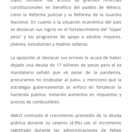
constitucionales en beneficio del pueblo de México,
como la Reforma Judicial y la Reforma de la Guardia
Nacional. En cuanto a la situación económica del país
se destacan sus logros en el fortalecimiento del “súper
peso” y los programas de apoyo a adultos mayores,
jóvenes, estudiantes y madres solteras.
La oposición al destacar sus errores le acusa de haber
dejado una deuda de 17 billones de pesos pero el ex
mandatario señaló que «A pesar de la pandemia,
procuramos no endeudar al país», y mencionó que la
estrategia gubernamental se enfocó en fortalecer la
hacienda pública, evitando aumentos en impuestos y
precios de combustibles.
AMLO contrastó el crecimiento promedio de la deuda
pública durante su sexenio (4.9%) con el incremento
registrado durante las administraciones de Felipe