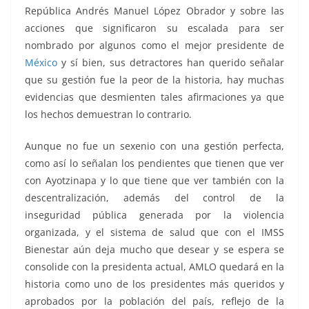
República Andrés Manuel López Obrador y sobre las
acciones que significaron su escalada para ser
nombrado por algunos como el mejor presidente de
México
y sí bien, sus detractores han querido señalar
que su gestión fue la peor de la historia, hay muchas
evidencias que desmienten tales afirmaciones ya que
los hechos demuestran lo contrario.
Aunque no fue un sexenio con una gestión perfecta,
como así lo señalan los pendientes que tienen que ver
con Ayotzinapa y lo que tiene que ver también con la
descentralización, además del control de la
inseguridad pública generada por la violencia
organizada, y el sistema de salud que con el IMSS
Bienestar aún deja mucho que desear y se espera se
consolide con la presidenta actual, AMLO quedará en la
historia como uno de los presidentes más queridos y
aprobados por la población del país, reflejo de la