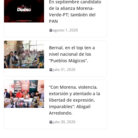
En septiembre candidato
de la alianza Morena-
Verde-PT; también del
PAN
agosto 1, 2026
Bernal, en el top ten a
nivel nacional de los
“Pueblos Mágicos”.
julio 31, 2026
“Con Morena, violencia,
extorsión y atentado a la
libertad de expresión,
imparables”: Abigail
Arredondo.
julio 30, 2026