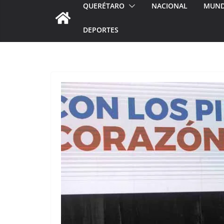
QUERÉTARO
NACIONAL
MUN
DEPORTES