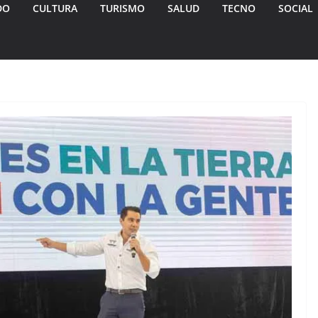
DO
CULTURA
TURISMO
SALUD
TECNO
SOCIAL