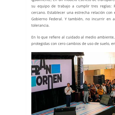
su equipo de trabajo a cumplir tres reglas: Re
cercano. Establecer una estrecha relación con 
Gobierno Federal. Y también, no incurrir en 
tolerancia.
En lo que refiere al cuidado al medio ambiente,
protegidas con cero cambios de uso de suelo, en