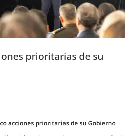
iones prioritarias de su
nco acciones prioritarias de su Gobierno