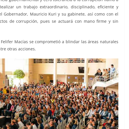
alizar un trabajo extraordinario, disciplinado, eficiente y
el Gobernador, Mauricio Kuri y su gabinete, así como con el
actos de corrupción, pues se actuará con mano firme y sin
 Felifer Macías se comprometió a blindar las áreas naturales
tre otras acciones.