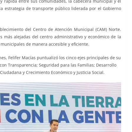
 y rápida entre sus comunidades, la cabecera municipal y el
 estrategia de transporte público liderada por el Gobierno
ablecimiento del Centro de Atención Municipal (CAM) Norte.
as más alejadas del centro administrativo y económico de la
 municipales de manera accesible y eficiente.
s, Felifer Macías puntualizó los cinco ejes principales de su
 con Transparencia; Seguridad para las Familias; Desarrollo
 Ciudadana y Crecimiento Económico y Justicia Social.