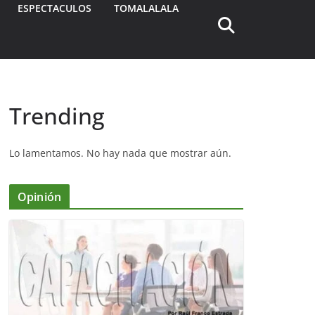
ESPECTACULOS
TOMALALALA
Trending
Lo lamentamos. No hay nada que mostrar aún.
Opinión