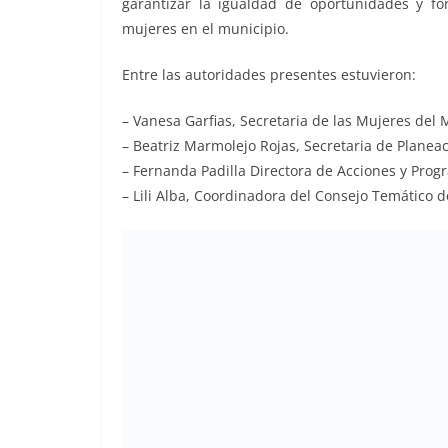
garantizar la igualdad de oportunidades y fo
mujeres en el municipio.
Entre las autoridades presentes estuvieron:
– Vanesa Garfias, Secretaria de las Mujeres del
– Beatriz Marmolejo Rojas, Secretaria de Planea
– Fernanda Padilla Directora de Acciones y Prog
– Lili Alba, Coordinadora del Consejo Temático 