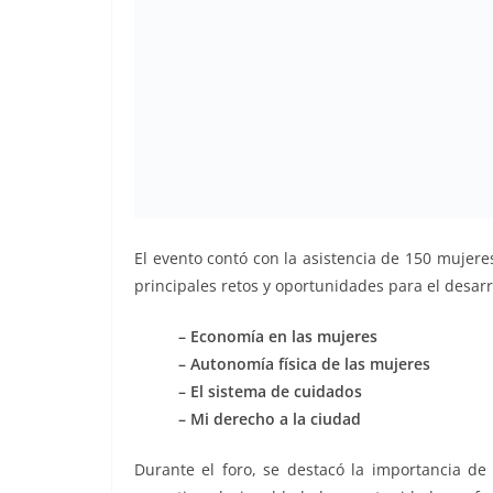
El evento contó con la asistencia de 150 mujer
principales retos y oportunidades para el desarr
– Economía en las mujeres
– Autonomía física de las mujeres
– El sistema de cuidados
– Mi derecho a la ciudad
Durante el foro, se destacó la importancia de 