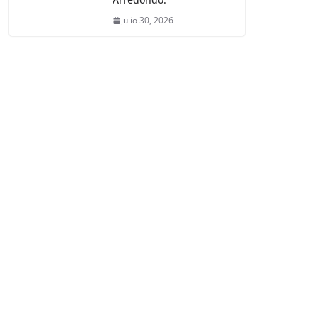
julio 30, 2026