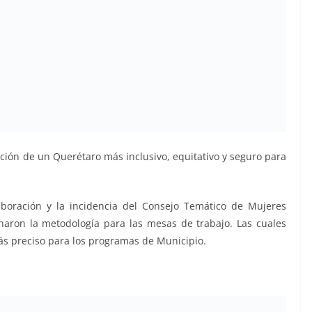
ción de un Querétaro más inclusivo, equitativo y seguro para
aboración y la incidencia del Consejo Temático de Mujeres
naron la metodología para las mesas de trabajo. Las cuales
ás preciso para los programas de Municipio.