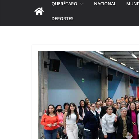
QUERÉTARO
NACIONAL
MUN
DEPORTES