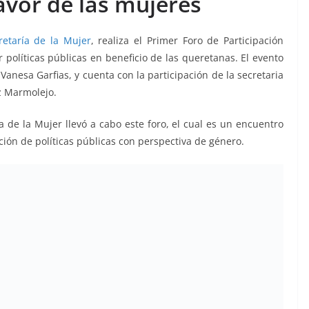
favor de las mujeres
retaría de la Mujer
, realiza el Primer Foro de Participación
políticas públicas en beneficio de las queretanas. El evento
Vanesa Garfias, y cuenta con la participación de la secretaria
z Marmolejo.
ía de la Mujer llevó a cabo este foro, el cual es un encuentro
ción de políticas públicas con perspectiva de género.