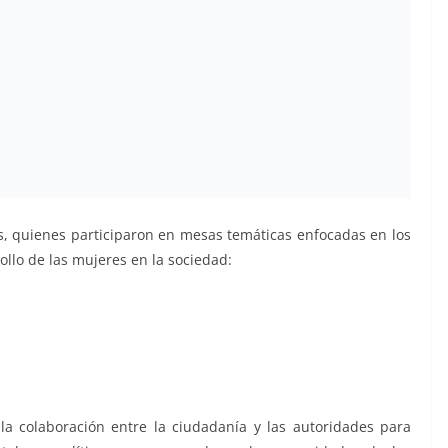
es, quienes participaron en mesas temáticas enfocadas en los
ollo de las mujeres en la sociedad:
la colaboración entre la ciudadanía y las autoridades para