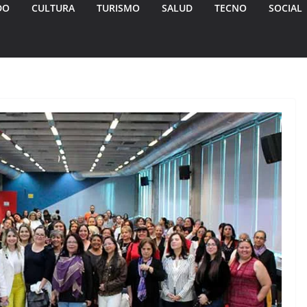
DO
CULTURA
TURISMO
SALUD
TECNO
SOCIAL