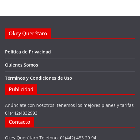
Okey Querétaro
Política de Privacidad
Quienes Somos
Términos y Condiciones de Uso
Publicidad
Anúnciate con nosotros, tenemos los mejores planes y tarifas
01(442)4832993
Contacto
Okey Querétaro Telefono: 01(442) 483 29 94