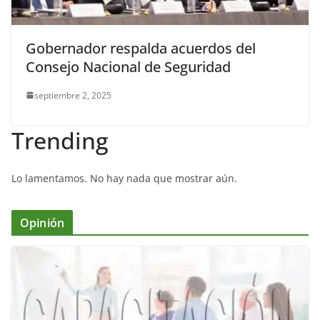
Gobernador respalda acuerdos del
Consejo Nacional de Seguridad
septiembre 2, 2025
Trending
Lo lamentamos. No hay nada que mostrar aún.
Opinión