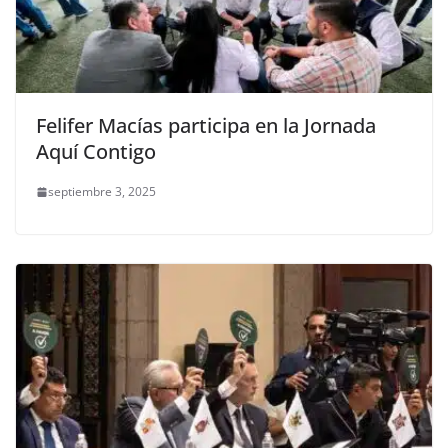
Felifer Macías participa en la Jornada
Aquí Contigo
septiembre 3, 2025