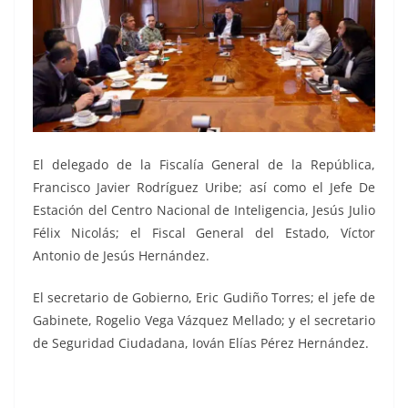
El delegado de la Fiscalía General de la República,
Francisco Javier Rodríguez Uribe; así como el Jefe De
Estación del Centro Nacional de Inteligencia, Jesús Julio
Félix Nicolás; el Fiscal General del Estado, Víctor
Antonio de Jesús Hernández.
El secretario de Gobierno, Eric Gudiño Torres; el jefe de
Gabinete, Rogelio Vega Vázquez Mellado; y el secretario
de Seguridad Ciudadana, Iován Elías Pérez Hernández.