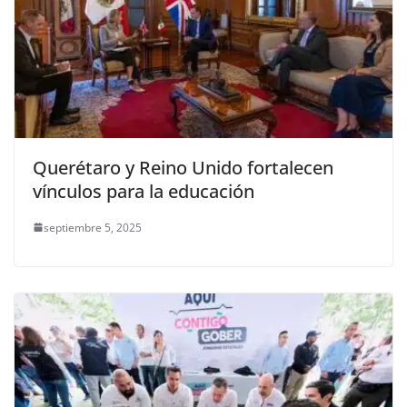
Querétaro y Reino Unido fortalecen
vínculos para la educación
septiembre 5, 2025