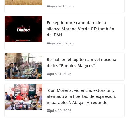
agosto 3, 2026
En septiembre candidato de la
alianza Morena-Verde-PT; también
del PAN
agosto 1, 2026
Bernal, en el top ten a nivel nacional
de los “Pueblos Mágicos”.
julio 31, 2026
“Con Morena, violencia, extorsión y
atentado a la libertad de expresión,
imparables”: Abigail Arredondo.
julio 30, 2026