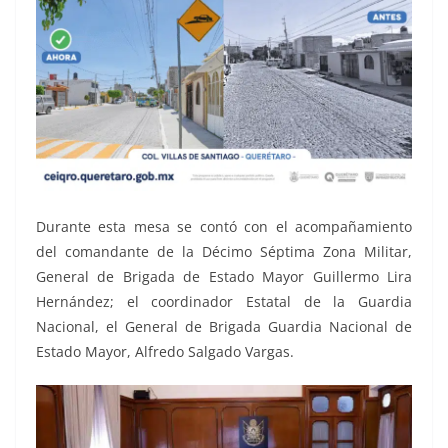
Durante esta mesa se contó con el acompañamiento
del comandante de la Décimo Séptima Zona Militar,
General de Brigada de Estado Mayor Guillermo Lira
Hernández; el coordinador Estatal de la Guardia
Nacional, el General de Brigada Guardia Nacional de
Estado Mayor, Alfredo Salgado Vargas.