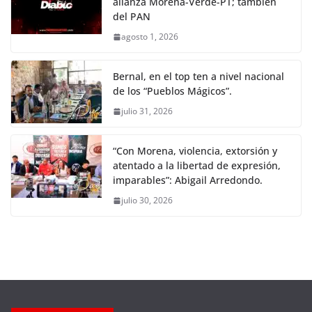
alianza Morena-Verde-PT; también
del PAN
agosto 1, 2026
Bernal, en el top ten a nivel nacional
de los “Pueblos Mágicos”.
julio 31, 2026
“Con Morena, violencia, extorsión y
atentado a la libertad de expresión,
imparables”: Abigail Arredondo.
julio 30, 2026