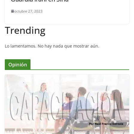
octubre 27, 2023
Trending
Lo lamentamos. No hay nada que mostrar aún.
Opinión