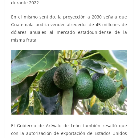
durante 2022.
En el mismo sentido, la proyección a 2030 señala que
Guatemala podría vender alrededor de 45 millones de
dólares anuales al mercado estadounidense de la
misma fruta.
El Gobierno de Arévalo de León también resaltó que
con la autorización de exportación de Estados Unidos