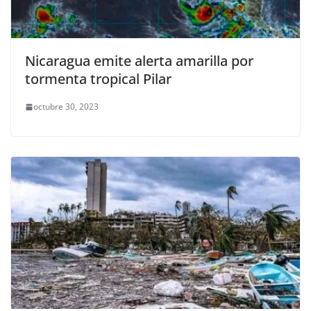
Nicaragua emite alerta amarilla por
tormenta tropical Pilar
octubre 30, 2023