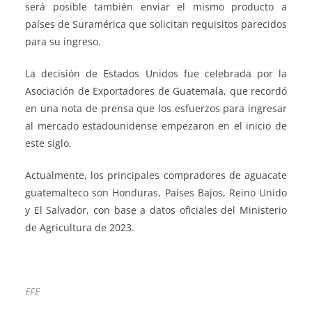
será posible también enviar el mismo producto a
países de Suramérica que solicitan requisitos parecidos
para su ingreso.
La decisión de Estados Unidos fue celebrada por la
Asociación de Exportadores de Guatemala, que recordó
en una nota de prensa que los esfuerzos para ingresar
al mercado estadounidense empezaron en el inicio de
este siglo.
Actualmente, los principales compradores de aguacate
guatemalteco son Honduras, Países Bajos, Reino Unido
y El Salvador, con base a datos oficiales del Ministerio
de Agricultura de 2023.
EFE