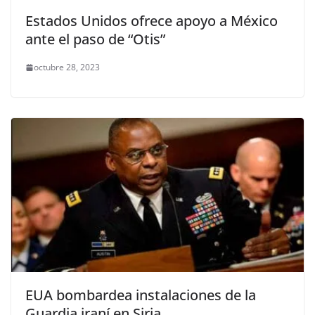
Estados Unidos ofrece apoyo a México
ante el paso de “Otis”
octubre 28, 2023
EUA bombardea instalaciones de la
Guardia iraní en Siria