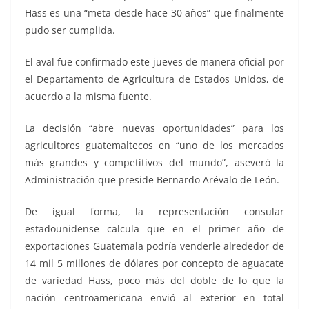
Hass es una “meta desde hace 30 años” que finalmente
pudo ser cumplida.
El aval fue confirmado este jueves de manera oficial por
el Departamento de Agricultura de Estados Unidos, de
acuerdo a la misma fuente.
La decisión “abre nuevas oportunidades” para los
agricultores guatemaltecos en “uno de los mercados
más grandes y competitivos del mundo”, aseveró la
Administración que preside Bernardo Arévalo de León.
De igual forma, la representación consular
estadounidense calcula que en el primer año de
exportaciones Guatemala podría venderle alrededor de
14 mil 5 millones de dólares por concepto de aguacate
de variedad Hass, poco más del doble de lo que la
nación centroamericana envió al exterior en total