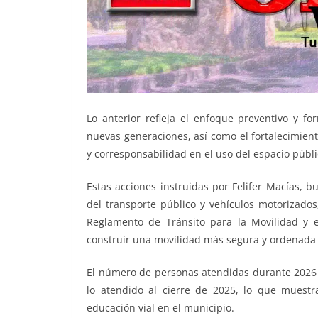
Lo anterior refleja el enfoque preventivo y fo
nuevas generaciones, así como el fortalecimient
y corresponsabilidad en el uso del espacio públi
Estas acciones instruidas por Felifer Macías, b
del transporte público y vehículos motorizados
Reglamento de Tránsito para la Movilidad y e
construir una movilidad más segura y ordenada
El número de personas atendidas durante 2026 
lo atendido al cierre de 2025, lo que muestra 
educación vial en el municipio.