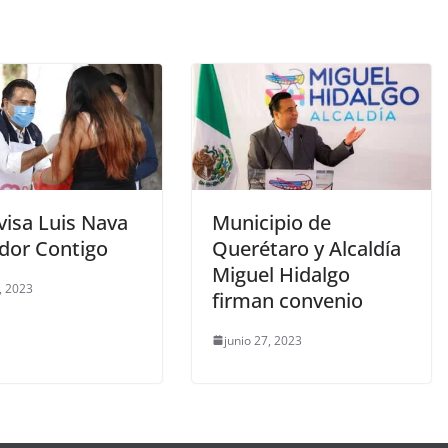
visa Luis Nava
Municipio de
or Contigo
Querétaro y Alcaldía
Miguel Hidalgo
, 2023
firman convenio
junio 27, 2023