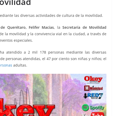
vilidad
iante las diversas actividades de cultura de la movilidad.
 de Querétaro, Felifer Macías
, la
Secretaría de Movilidad
e la movilidad y la convivencia vial en la ciudad, a través de
 eventos especiales.
ha atendido a 2 mil 178 personas mediante las diversas
 de personas atendidas, el 47 por ciento son niñas y niños; el
ersonas
adultas.