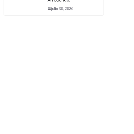
julio 30, 2026