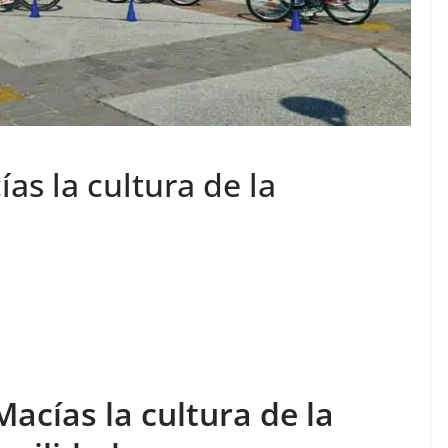
as la cultura de la
Macías la cultura de la