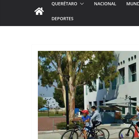
QUERÉTARO
NACIONAL
MUN
DEPORTES