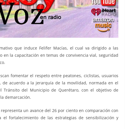
rmativo que induce Felifer Macías, el cual va dirigido a las
o en la capacitación en temas de convivencia vial, seguridad
co.
uscan fomentar el respeto entre peatones, ciclistas, usuarios
, de acuerdo a la jerarquía de la movilidad, normada en el
l Tránsito del Municipio de Querétaro, con el objetivo de
 la demarcación.
representa un avance del 26 por ciento en comparación con
el fortalecimiento de las estrategias de sensibilización y