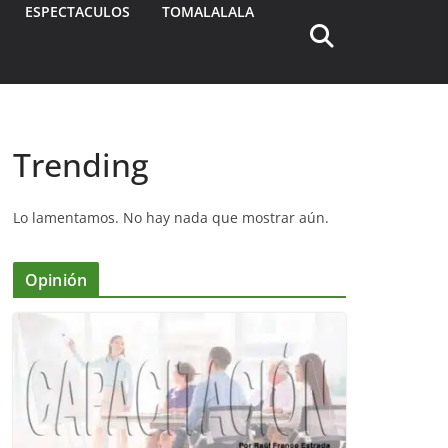
ESPECTACULOS
TOMALALALA
Trending
Lo lamentamos. No hay nada que mostrar aún.
Opinión