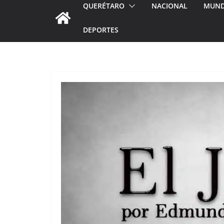
QUERÉTARO
NACIONAL
MUN
DEPORTES