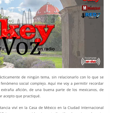
ácticamente de ningún tema, sin relacionarlo con lo que se
fenómeno social complejo. Aquí me voy a permitir recordar
 extraña afición, de una buena parte de los mexicanos, de
or acepto que practiqué.
tancia viví en la Casa de México en la Ciudad Internacional