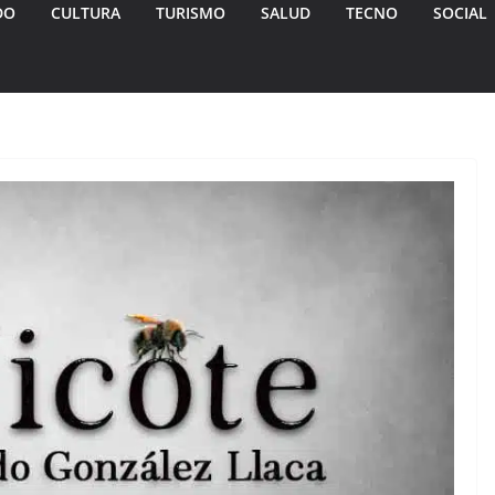
DO
CULTURA
TURISMO
SALUD
TECNO
SOCIAL