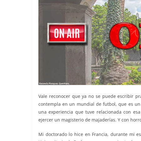
Vale reconocer que ya no se puede escribir pr
contempla en un mundial de futbol, que es un 
una experiencia que tuve relacionada con esa
ejercer un magisterio de majaderías. Y con horr
Mi doctorado lo hice en Francia, durante mi es