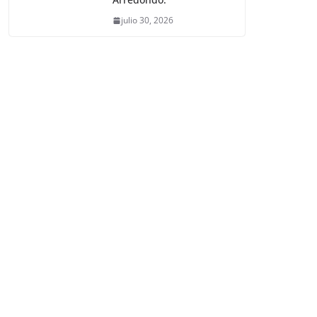
julio 30, 2026