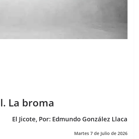
l. La broma
El Jicote, Por: Edmundo González Llaca
Martes 7 de Julio de 2026