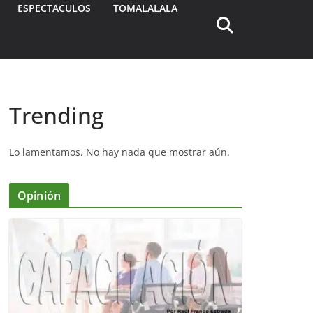
ESPECTACULOS
TOMALALALA
Trending
Lo lamentamos. No hay nada que mostrar aún.
Opinión