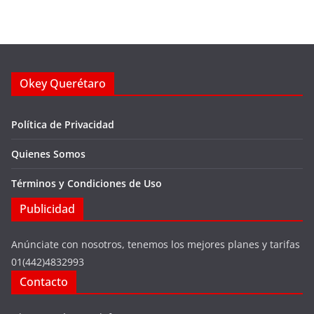
Okey Querétaro
Política de Privacidad
Quienes Somos
Términos y Condiciones de Uso
Publicidad
Anúnciate con nosotros, tenemos los mejores planes y tarifas
01(442)4832993
Contacto