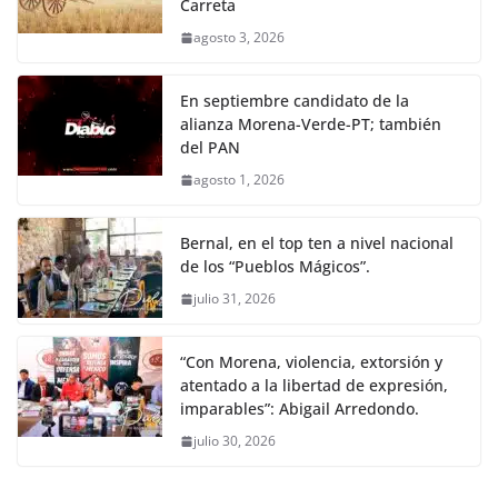
Carreta
agosto 3, 2026
En septiembre candidato de la
alianza Morena-Verde-PT; también
del PAN
agosto 1, 2026
Bernal, en el top ten a nivel nacional
de los “Pueblos Mágicos”.
julio 31, 2026
“Con Morena, violencia, extorsión y
atentado a la libertad de expresión,
imparables”: Abigail Arredondo.
julio 30, 2026