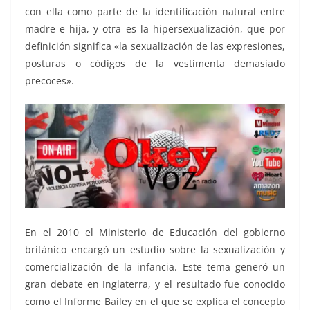
con ella como parte de la identificación natural entre
madre e hija, y otra es la hipersexualización, que por
definición significa «la sexualización de las expresiones,
posturas o códigos de la vestimenta demasiado
precoces».
En el 2010 el Ministerio de Educación del gobierno
británico encargó un estudio sobre la sexualización y
comercialización de la infancia. Este tema generó un
gran debate en Inglaterra, y el resultado fue conocido
como el Informe Bailey en el que se explica el concepto