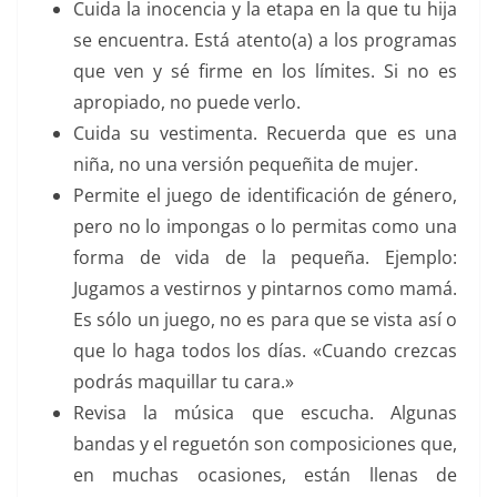
Cuida la inocencia y la etapa en la que tu hija
se encuentra. Está atento(a) a los programas
que ven y sé firme en los límites. Si no es
apropiado, no puede verlo.
Cuida su vestimenta. Recuerda que es una
niña, no una versión pequeñita de mujer.
Permite el juego de identificación de género,
pero no lo impongas o lo permitas como una
forma de vida de la pequeña. Ejemplo:
Jugamos a vestirnos y pintarnos como mamá.
Es sólo un juego, no es para que se vista así o
que lo haga todos los días. «Cuando crezcas
podrás maquillar tu cara.»
Revisa la música que escucha. Algunas
bandas y el reguetón son composiciones que,
en muchas ocasiones, están llenas de