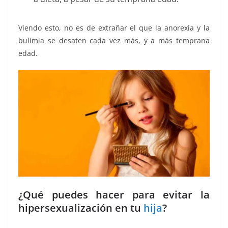
Viendo esto, no es de extrañar el que la anorexia y la
bulimia se desaten cada vez más, y a más temprana
edad.
¿Qué puedes hacer para evitar la
hipersexualización en tu
hija
?