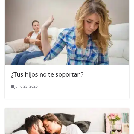
¿Tus hijos no te soportan?
junio 23, 2026