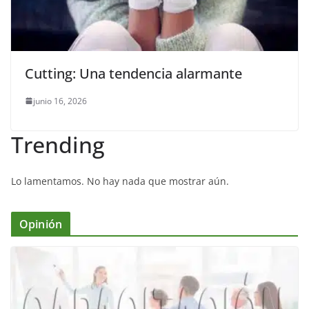
Cutting: Una tendencia alarmante
junio 16, 2026
Trending
Lo lamentamos. No hay nada que mostrar aún.
Opinión