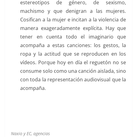
estereotipos de género, de sexismo,
machismo y que denigran a las mujeres.
Cosifican a la mujer e incitan a la violencia de
manera exageradamente explícita. Hay que
tener en cuenta todo el imaginario que
acompaña a estas canciones: los gestos, la
ropa y la actitud que se reproducen en los
vídeos. Porque hoy en día el reguetón no se
consume solo como una canción aislada, sino
con toda la representación audiovisual que la
acompaña.
Naxio y EC, agencias