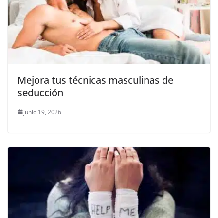
Mejora tus técnicas masculinas de
seducción
junio 19, 2026