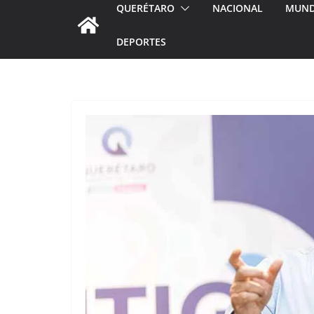
QUERÉTARO
NACIONAL
MUN
DEPORTES