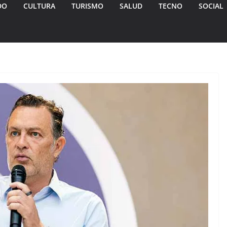
DO
CULTURA
TURISMO
SALUD
TECNO
SOCIAL