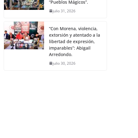
“Pueblos Mágicos”.
julio 31, 2026
“Con Morena, violencia,
extorsión y atentado a la
libertad de expresión,
imparables”: Abigail
Arredondo.
julio 30, 2026