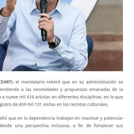
CEART
), el mandatario reiteró que en su administración se
atendiendo a las necesidades y propuestas emanadas de la
 a nueve mil 616 artistas en diferentes disciplinas, en lo que
istro de 459 mil 131 visitas en los recintos culturales.
saltó que en la dependencia trabajan en reactivar y potenciar
desde una perspectiva inclusiva, a fin de fortalecer sus