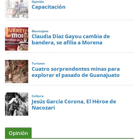
Opinión
Capacitación
Municipios
Claudia Díaz Gayou cambia de
bandera, se afilia a Morena
Turismo
Cuatro sorprendentes minas para
explorar el pasado de Guanajuato
Cultura
Jesús García Corona, El Héroe de
Nacozari
Opinión