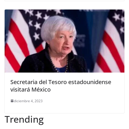
Secretaria del Tesoro estadounidense
visitará México
diciembre 4, 2023
Trending