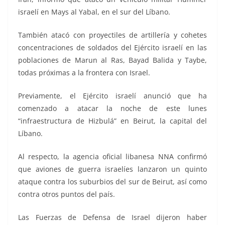
israelí en Mays al Yabal, en el sur del Líbano.
También atacó con proyectiles de artillería y cohetes
concentraciones de soldados del Ejército israelí en las
poblaciones de Marun al Ras, Bayad Balida y Taybe,
todas próximas a la frontera con Israel.
Previamente, el Ejército israelí anunció que ha
comenzado a atacar la noche de este lunes
“infraestructura de Hizbulá” en Beirut, la capital del
Líbano.
Al respecto, la agencia oficial libanesa NNA confirmó
que aviones de guerra israelíes lanzaron un quinto
ataque contra los suburbios del sur de Beirut, así como
contra otros puntos del país.
Las Fuerzas de Defensa de Israel dijeron haber