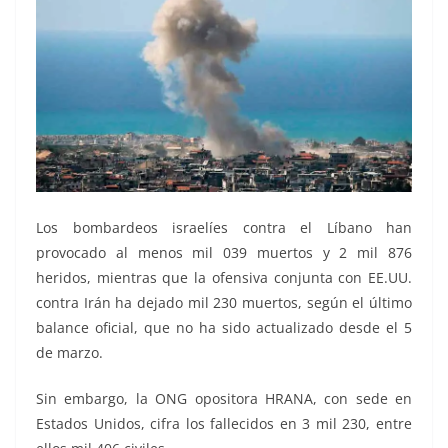
Los bombardeos israelíes contra el Líbano han
provocado al menos mil 039 muertos y 2 mil 876
heridos, mientras que la ofensiva conjunta con EE.UU.
contra Irán ha dejado mil 230 muertos, según el último
balance oficial, que no ha sido actualizado desde el 5
de marzo.
Sin embargo, la ONG opositora HRANA, con sede en
Estados Unidos, cifra los fallecidos en 3 mil 230, entre