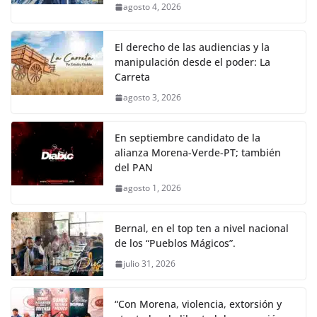
agosto 4, 2026
El derecho de las audiencias y la
manipulación desde el poder: La
Carreta
agosto 3, 2026
En septiembre candidato de la
alianza Morena-Verde-PT; también
del PAN
agosto 1, 2026
Bernal, en el top ten a nivel nacional
de los “Pueblos Mágicos”.
julio 31, 2026
“Con Morena, violencia, extorsión y