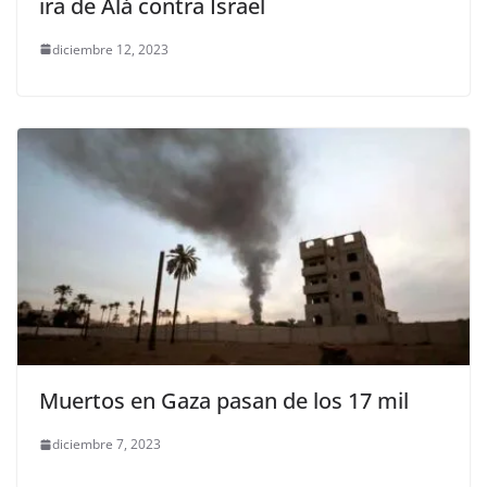
ira de Alá contra Israel
diciembre 12, 2023
Muertos en Gaza pasan de los 17 mil
diciembre 7, 2023