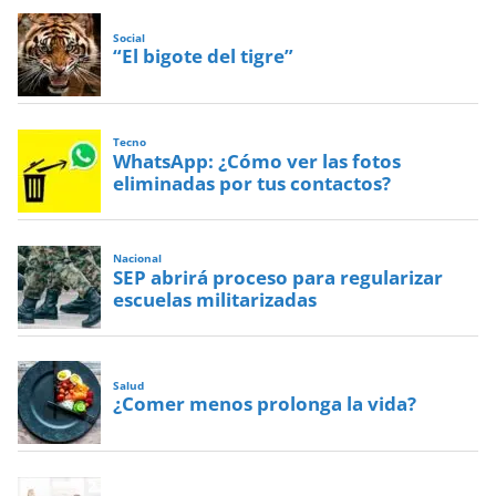
Social
“El bigote del tigre”
Tecno
WhatsApp: ¿Cómo ver las fotos
eliminadas por tus contactos?
Nacional
SEP abrirá proceso para regularizar
escuelas militarizadas
Salud
¿Comer menos prolonga la vida?