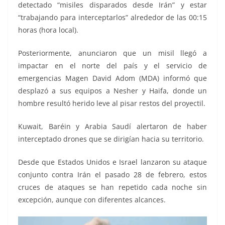
detectado “misiles disparados desde Irán” y estar
“trabajando para interceptarlos” alrededor de las 00:15
horas (hora local).
Posteriormente, anunciaron que un misil llegó a
impactar en el norte del país y el servicio de
emergencias Magen David Adom (MDA) informó que
desplazó a sus equipos a Nesher y Haifa, donde un
hombre resultó herido leve al pisar restos del proyectil.
Kuwait, Baréin y Arabia Saudí alertaron de haber
interceptado drones que se dirigían hacia su territorio.
Desde que Estados Unidos e Israel lanzaron su ataque
conjunto contra Irán el pasado 28 de febrero, estos
cruces de ataques se han repetido cada noche sin
excepción, aunque con diferentes alcances.