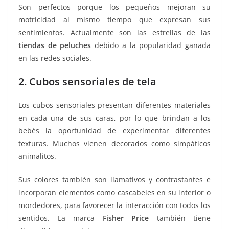
Son perfectos porque los pequeños mejoran su
motricidad al mismo tiempo que expresan sus
sentimientos. Actualmente son las estrellas de las
tiendas de peluches
debido a la popularidad ganada
en las redes sociales.
2. Cubos sensoriales de tela
Los cubos sensoriales presentan diferentes materiales
en cada una de sus caras, por lo que brindan a los
bebés la oportunidad de experimentar diferentes
texturas. Muchos vienen decorados como simpáticos
animalitos.
Sus colores también son llamativos y contrastantes e
incorporan elementos como cascabeles en su interior o
mordedores, para favorecer la interacción con todos los
sentidos. La marca
Fisher Price
también tiene