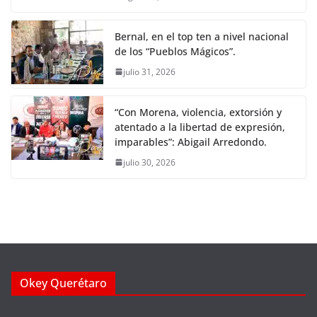
Bernal, en el top ten a nivel nacional
de los “Pueblos Mágicos”.
julio 31, 2026
“Con Morena, violencia, extorsión y
atentado a la libertad de expresión,
imparables”: Abigail Arredondo.
julio 30, 2026
Okey Querétaro