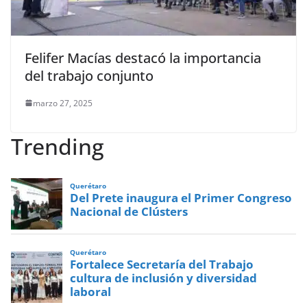
Felifer Macías destacó la importancia
del trabajo conjunto
marzo 27, 2025
Trending
Querétaro
Del Prete inaugura el Primer Congreso
Nacional de Clústers
Querétaro
Fortalece Secretaría del Trabajo
cultura de inclusión y diversidad
laboral