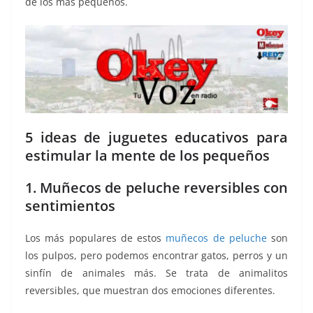
de los más pequeños.
5 ideas de juguetes educativos para
estimular la mente de los pequeños
1. Muñecos de peluche reversibles con
sentimientos
Los más populares de estos
muñecos de peluche
son
los pulpos, pero podemos encontrar gatos, perros y un
sinfín de animales más. Se trata de animalitos
reversibles, que muestran dos emociones diferentes.