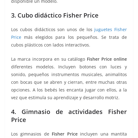
disponible un modelo.
3. Cubo didáctico Fisher Price
Los cubos didácticos son unos de los
juguetes Fisher
Price
más elegidos para los pequeños. Se trata de
cubos plásticos con lados interactivos.
La marca incorpora en su catálogo
Fisher Price online
diferentes modelos. Incluyen botones con luces y
sonido, pequeños instrumentos musicales, animalitos
con bocas que se abren y cierran, entre muchas otras
opciones. A los bebés les encanta jugar con ellos, a la
vez que estimula su aprendizaje y desarrollo motriz.
4. Gimnasio de actividades Fisher
Price
Los gimnasios de
Fisher Price
incluyen una mantita