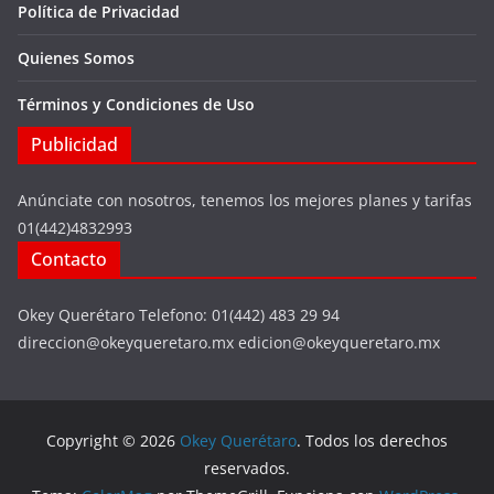
Política de Privacidad
Quienes Somos
Términos y Condiciones de Uso
Publicidad
Anúnciate con nosotros, tenemos los mejores planes y tarifas
01(442)4832993
Contacto
Okey Querétaro Telefono: 01(442) 483 29 94
direccion@okeyqueretaro.mx edicion@okeyqueretaro.mx
Copyright © 2026
Okey Querétaro
. Todos los derechos
reservados.