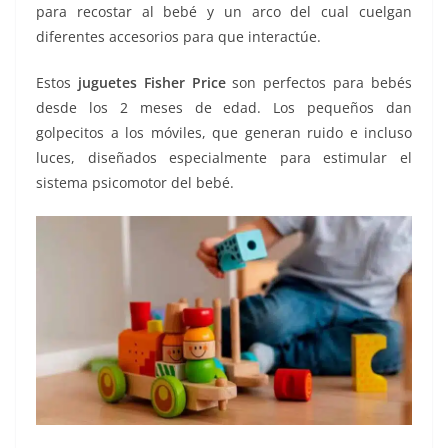
para recostar al bebé y un arco del cual cuelgan
diferentes accesorios para que interactúe.
Estos
juguetes Fisher Price
son perfectos para bebés
desde los 2 meses de edad. Los pequeños dan
golpecitos a los móviles, que generan ruido e incluso
luces, diseñados especialmente para estimular el
sistema psicomotor del bebé.