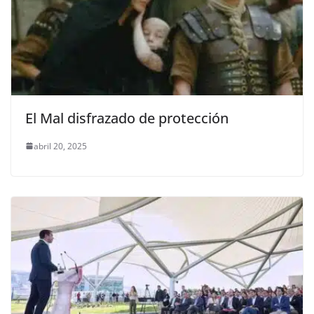
El Mal disfrazado de protección
abril 20, 2025