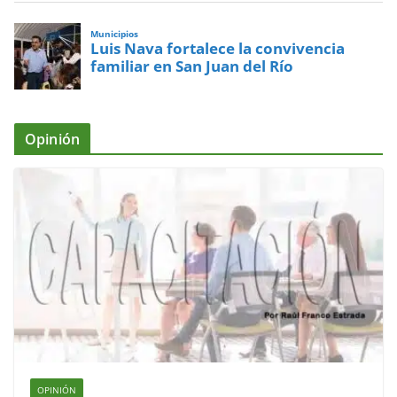
Municipios
Luis Nava fortalece la convivencia
familiar en San Juan del Río
Opinión
OPINIÓN