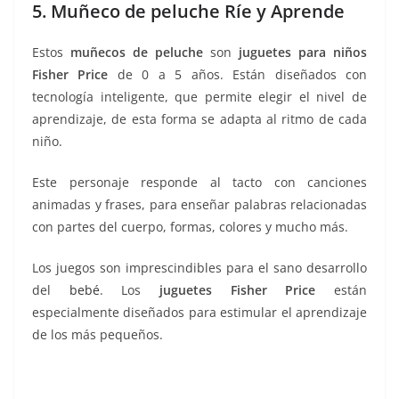
5. Muñeco de peluche Ríe y Aprende
Estos
muñecos de peluche
son
juguetes para niños
Fisher Price
de 0 a 5 años. Están diseñados con
tecnología inteligente, que permite elegir el nivel de
aprendizaje, de esta forma se adapta al ritmo de cada
niño.
Este personaje responde al tacto con canciones
animadas y frases, para enseñar palabras relacionadas
con partes del cuerpo, formas, colores y mucho más.
Los juegos son imprescindibles para el sano desarrollo
del
bebé
. Los
juguetes Fisher Price
están
especialmente diseñados para estimular el aprendizaje
de los más pequeños.