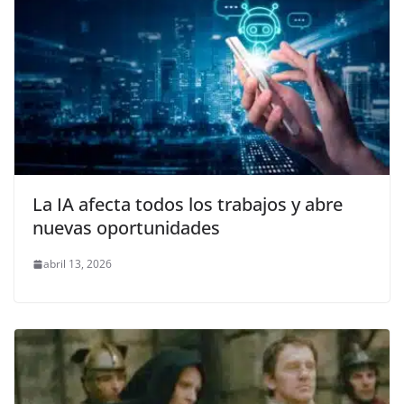
La IA afecta todos los trabajos y abre
nuevas oportunidades
abril 13, 2026