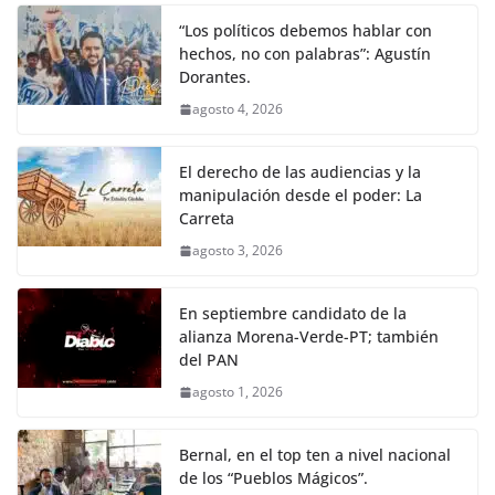
“Los políticos debemos hablar con
hechos, no con palabras”: Agustín
Dorantes.
agosto 4, 2026
El derecho de las audiencias y la
manipulación desde el poder: La
Carreta
agosto 3, 2026
En septiembre candidato de la
alianza Morena-Verde-PT; también
del PAN
agosto 1, 2026
Bernal, en el top ten a nivel nacional
de los “Pueblos Mágicos”.