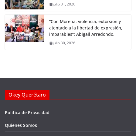
julio 31, 2026
“Con Morena, violencia, extorsión y
atentado a la libertad de expresión,
imparables”: Abigail Arredondo.
julio 30, 2026
Okey Querétaro
Política de Privacidad
Quienes Somos