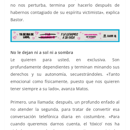
no nos perturba, termina por hacerlo después de
habernos contagiado de su espíritu victimista», explica
Bastor.
No le dejan ni a sol ni a sombra
Le quieren para usted, en exclusiva. Son
profundamente dependientes y terminan minando sus
derechos y su autonomía, secuestrándoles. «Tanto
emocional como físicamente, puesto que nos quieren
tener siempre a su lado», avanza Matos.
Primero, una llamada; después, un profundo enfado al
no atender la segunda, para tratar de convertir esa
conversación telefónica diaria en costumbre. «Para
cuando queremos darnos cuenta, el ‘tóxico’ nos ha