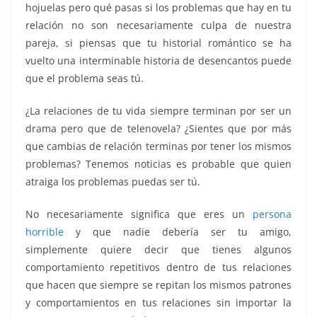
hojuelas pero qué pasas si los problemas que hay en tu
k
relación no son necesariamente culpa de nuestra
pareja, si piensas que tu historial romántico se ha
vuelto una interminable historia de desencantos puede
que el problema seas tú.
¿La relaciones de tu vida siempre terminan por ser un
drama pero que de telenovela? ¿Sientes que por más
que cambias de relación terminas por tener los mismos
problemas? Tenemos noticias es probable que quien
atraiga los problemas puedas ser tú.
No necesariamente significa que eres un
persona
horrible
y que nadie debería ser tu amigo,
simplemente quiere decir que tienes algunos
comportamiento repetitivos dentro de tus relaciones
que hacen que siempre se repitan los mismos patrones
y comportamientos en tus relaciones sin importar la