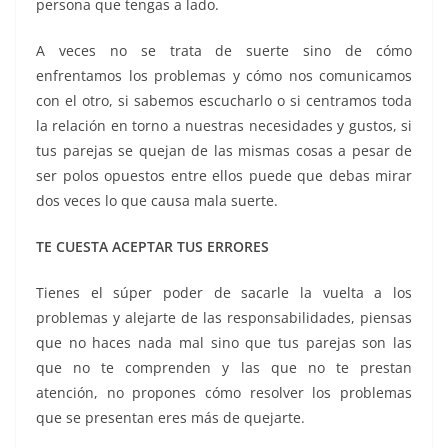
persona que tengas a lado.
A veces no se trata de suerte sino de cómo
enfrentamos los problemas y cómo nos comunicamos
con el otro, si sabemos escucharlo o si centramos toda
la relación en torno a nuestras necesidades y gustos, si
tus parejas se quejan de las mismas cosas a pesar de
ser polos opuestos entre ellos puede que debas mirar
dos veces lo que causa mala suerte.
TE CUESTA ACEPTAR TUS ERRORES
Tienes el súper poder de sacarle la vuelta a los
problemas y alejarte de las responsabilidades, piensas
que no haces nada mal sino que tus parejas son las
que no te comprenden y las que no te prestan
atención, no propones cómo resolver los problemas
que se presentan eres más de quejarte.