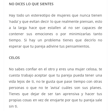
NO DICES LO QUE SIENTES
Hay todo un estereotipo de mujeres que nunca tienen
‘nada’ y que evitan decir lo que realmente piensan, esto
a la larga hace que estallen al no ser capaces de
contener sus emociones o por minimizarlas tanto
tiempo. Si hay un problema tienes que decirlo no
esperar que tu pareja adivine tus pensamientos.
CELOS
No sabes confiar en el otro y eres una mujer celosa, te
cuesta trabajo aceptar que tu pareja pueda tener una
vida lejos de ti, no te gusta que pase tiempo con otras
personas o que no te ‘avisa’ cuáles son sus planes.
Tienes que dejar de ser tan aprensiva y hacer tus
propias cosas en vez de enojarte por que tu pareja sale
sin ti.