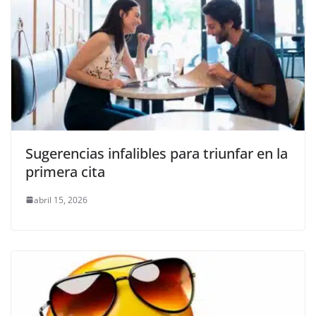
Sugerencias infalibles para triunfar en la
primera cita
abril 15, 2026