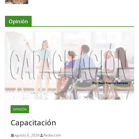
Opinión
OPINIÓN
Capacitación
agosto 6, 2026
Redacción