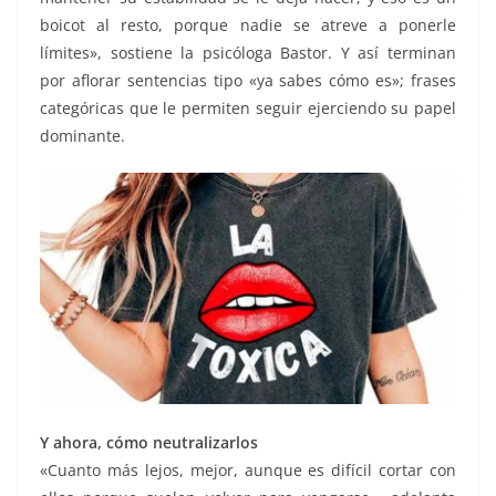
boicot al resto, porque nadie se atreve a ponerle
límites», sostiene la psicóloga Bastor. Y así terminan
por aflorar sentencias tipo «ya sabes cómo es»; frases
categóricas que le permiten seguir ejerciendo su papel
dominante.
Y ahora, cómo neutralizarlos
«Cuanto más lejos, mejor, aunque es difícil cortar con