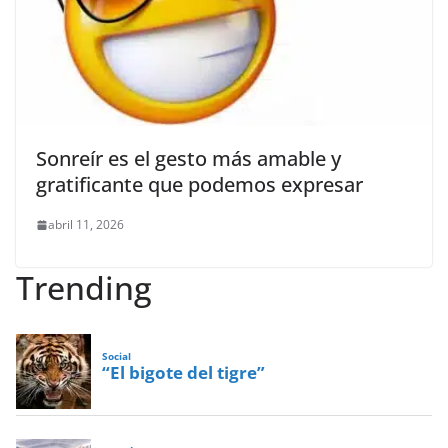
Sonreír es el gesto más amable y
gratificante que podemos expresar
abril 11, 2026
Trending
Social
“El bigote del tigre”