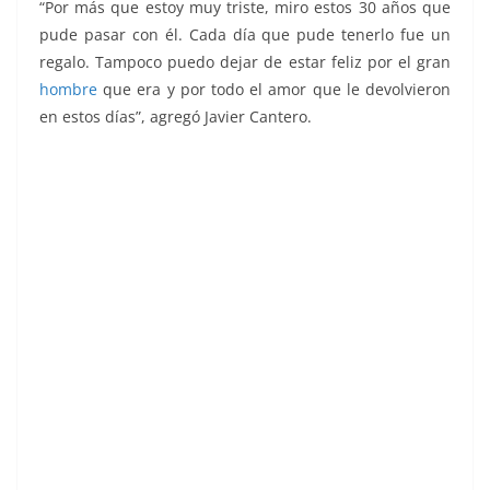
“Por más que estoy muy triste, miro estos 30 años que
pude pasar con él. Cada día que pude tenerlo fue un
regalo. Tampoco puedo dejar de estar feliz por el gran
hombre
que era y por todo el amor que le devolvieron
en estos días”, agregó Javier Cantero.