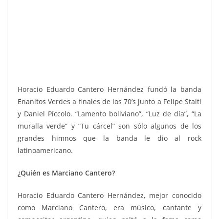
Horacio Eduardo Cantero Hernández fundó la banda
Enanitos Verdes a finales de los 70’s junto a Felipe Staiti
y Daniel Píccolo. “Lamento boliviano”, “Luz de día”, “La
muralla verde” y “Tu cárcel” son sólo algunos de los
grandes himnos que la banda le dio al rock
latinoamericano.
¿Quién es Marciano Cantero?
Horacio Eduardo Cantero Hernández, mejor conocido
como Marciano Cantero, era músico, cantante y