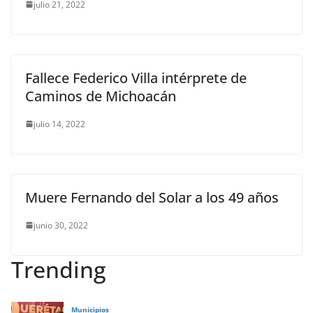
julio 21, 2022
Fallece Federico Villa intérprete de
Caminos de Michoacán
julio 14, 2022
Muere Fernando del Solar a los 49 años
junio 30, 2022
Trending
Municipios