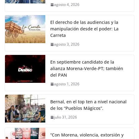
agosto 4, 2026
El derecho de las audiencias y la
manipulación desde el poder: La
Carreta
agosto 3, 2026
En septiembre candidato de la
alianza Morena-Verde-PT; también
del PAN
agosto 1, 2026
Bernal, en el top ten a nivel nacional
de los “Pueblos Mágicos”.
julio 31, 2026
“Con Morena, violencia, extorsión y