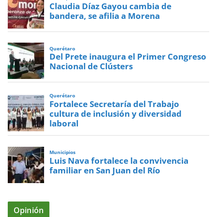
Claudia Díaz Gayou cambia de
bandera, se afilia a Morena
Querétaro
Del Prete inaugura el Primer Congreso
Nacional de Clústers
Querétaro
Fortalece Secretaría del Trabajo
cultura de inclusión y diversidad
laboral
Municipios
Luis Nava fortalece la convivencia
familiar en San Juan del Río
Opinión