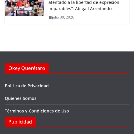
atentado a la libertad de expresión,
imparables”: Abigail Arredondo.
julio 30, 2026
Okey Querétaro
Política de Privacidad
Quienes Somos
Términos y Condiciones de Uso
Publicidad