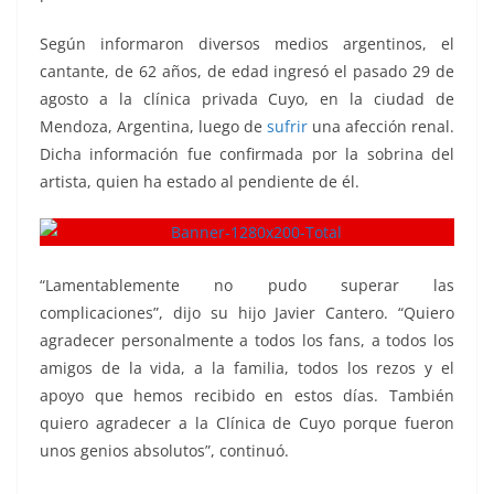
Según informaron diversos medios argentinos, el
cantante, de 62 años, de edad ingresó el pasado 29 de
agosto a la clínica privada Cuyo, en la ciudad de
Mendoza, Argentina, luego de
sufrir
una afección renal.
Dicha información fue confirmada por la sobrina del
artista, quien ha estado al pendiente de él.
“Lamentablemente no pudo superar las
complicaciones”, dijo su hijo Javier Cantero. “Quiero
agradecer personalmente a todos los fans, a todos los
amigos de la vida, a la familia, todos los rezos y el
apoyo que hemos recibido en estos días. También
quiero agradecer a la Clínica de Cuyo porque fueron
unos genios absolutos”, continuó.