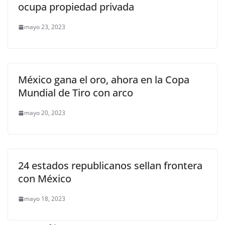
ocupa propiedad privada
mayo 23, 2023
México gana el oro, ahora en la Copa
Mundial de Tiro con arco
mayo 20, 2023
24 estados republicanos sellan frontera
con México
mayo 18, 2023