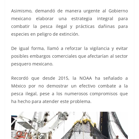
Asimismo, demandó de manera urgente al Gobierno
mexicano elaborar una estrategia integral para
combatir la pesca ilegal y prácticas dañinas para
especies en peligro de extinción.
De igual forma, llamó a reforzar la vigilancia y evitar
posibles embargos comerciales que afectarían al sector
pesquero mexicano.
Recordó que desde 2015, la NOAA ha señalado a
México por no demostrar un efectivo combate a la
pesca ilegal, pese a los numerosos compromisos que
ha hecho para atender este problema.