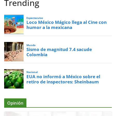
Trending
Espectaculos
Loco México Mágico llega al Cine con
humor a la mexicana
Mundo
Sismo de magnitud 7.4 sacude
Colombia
Nacional
EUA no informó a México sobre el
retiro de inspectores: Sheinbaum
Opinión