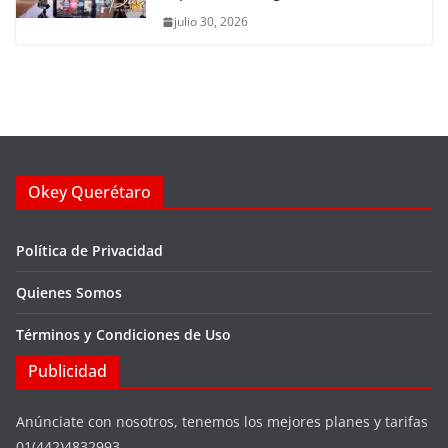
julio 30, 2026
Okey Querétaro
Política de Privacidad
Quienes Somos
Términos y Condiciones de Uso
Publicidad
Anúnciate con nosotros, tenemos los mejores planes y tarifas
01(442)4832993