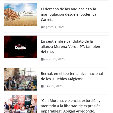
El derecho de las audiencias y la
manipulación desde el poder: La
Carreta
agosto 3, 2026
En septiembre candidato de la
alianza Morena-Verde-PT; también
del PAN
agosto 1, 2026
Bernal, en el top ten a nivel nacional
de los “Pueblos Mágicos”.
julio 31, 2026
“Con Morena, violencia, extorsión y
atentado a la libertad de expresión,
imparables”: Abigail Arredondo.