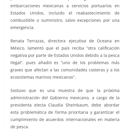
embarcaciones mexicanas a servicios portuarios en
Estados Unidos, incluido el reabastecimiento de
combustible o suministro, salvo excepciones por una
emergencia.
Renata Terrazas, directora ejecutiva de Oceana en
México, lamentó que el país reciba “otra calificación
negativa por parte de Estados Unidos debido a la pesca
ilegal”, pues añadió es “uno de los problemas más
graves que afectan a las comunidades costeras y a los
ecosistemas marinos mexicanos”.
Sostuvo que es una muestra de que la próxima
administración del Gobierno mexicano, a cargo de la
presidenta electa Claudia Sheinbaum, debe abordar
esta problemática de forma prioritaria y garantizar el
cumplimiento de acuerdos internacionales en materia
de pesca.