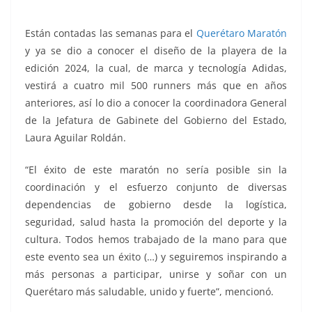
k
Están contadas las semanas para el
Querétaro Maratón
y ya se dio a conocer el diseño de la playera de la
edición 2024, la cual, de marca y tecnología Adidas,
vestirá a cuatro mil 500 runners más que en años
anteriores, así lo dio a conocer la coordinadora General
de la Jefatura de Gabinete del Gobierno del Estado,
Laura Aguilar Roldán.
“El éxito de este maratón no sería posible sin la
coordinación y el esfuerzo conjunto de diversas
dependencias de gobierno desde la logística,
seguridad, salud hasta la promoción del deporte y la
cultura. Todos hemos trabajado de la mano para que
este evento sea un éxito (…) y seguiremos inspirando a
más personas a participar, unirse y soñar con un
Querétaro más saludable, unido y fuerte”, mencionó.