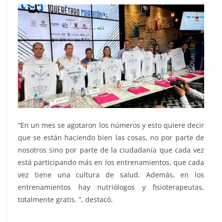
“En un mes se agotaron los números y esto quiere decir
que se están haciendo bien las cosas, no por parte de
nosotros sino por parte de la ciudadanía que cada vez
está participando más en los entrenamientos, que cada
vez tiene una cultura de salud. Además, en los
entrenamientos hay nutriólogos y fisioterapeutas,
totalmente gratis. ”, destacó.