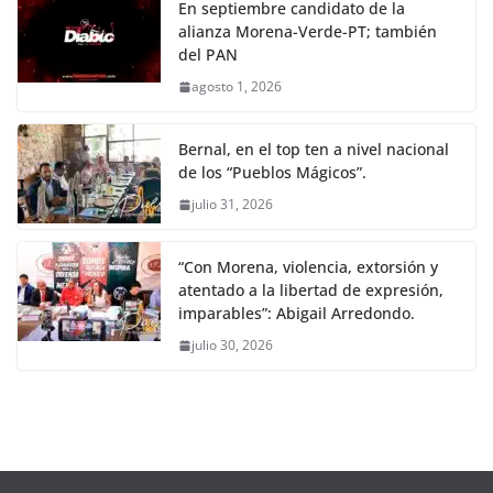
En septiembre candidato de la
alianza Morena-Verde-PT; también
del PAN
agosto 1, 2026
Bernal, en el top ten a nivel nacional
de los “Pueblos Mágicos”.
julio 31, 2026
“Con Morena, violencia, extorsión y
atentado a la libertad de expresión,
imparables”: Abigail Arredondo.
julio 30, 2026