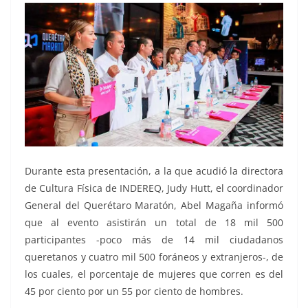
Durante esta presentación, a la que acudió la directora
de Cultura Física de INDEREQ, Judy Hutt, el coordinador
General del Querétaro Maratón, Abel Magaña informó
que al evento asistirán un total de 18 mil 500
participantes -poco más de 14 mil ciudadanos
queretanos y cuatro mil 500 foráneos y extranjeros-, de
los cuales, el porcentaje de mujeres que corren es del
45 por ciento por un 55 por ciento de hombres.