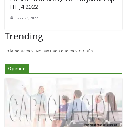
ITF J4 2022
febrero 2, 2022
Trending
Lo lamentamos. No hay nada que mostrar aún.
Opinión