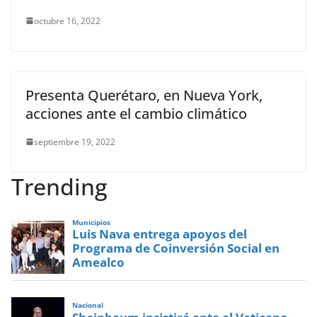
octubre 16, 2022
Presenta Querétaro, en Nueva York,
acciones ante el cambio climático
septiembre 19, 2022
Trending
Municipios
Luis Nava entrega apoyos del
Programa de Coinversión Social en
Amealco
Nacional