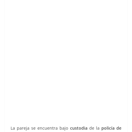
La pareja se encuentra bajo
custodia
de la
policía de