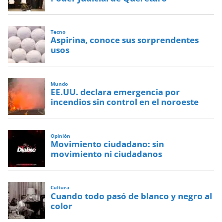
Tecno
Aspirina, conoce sus sorprendentes
usos
Mundo
EE.UU. declara emergencia por
incendios sin control en el noroeste
Opinión
Movimiento ciudadano: sin
movimiento ni ciudadanos
Cultura
Cuando todo pasó de blanco y negro al
color