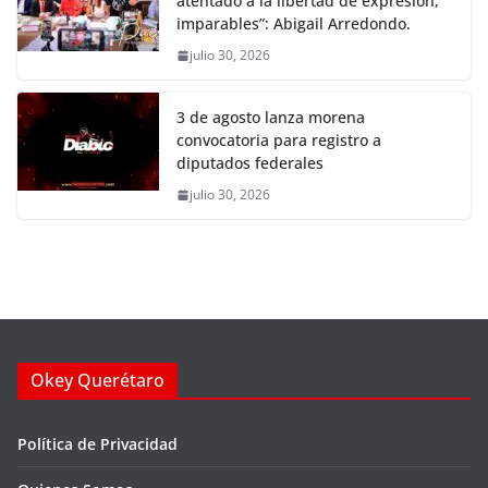
atentado a la libertad de expresión,
imparables”: Abigail Arredondo.
julio 30, 2026
3 de agosto lanza morena
convocatoria para registro a
diputados federales
julio 30, 2026
Okey Querétaro
Política de Privacidad