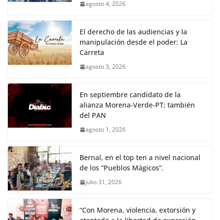
agosto 4, 2026
El derecho de las audiencias y la
manipulación desde el poder: La
Carreta
agosto 3, 2026
En septiembre candidato de la
alianza Morena-Verde-PT; también
del PAN
agosto 1, 2026
Bernal, en el top ten a nivel nacional
de los “Pueblos Mágicos”.
julio 31, 2026
“Con Morena, violencia, extorsión y