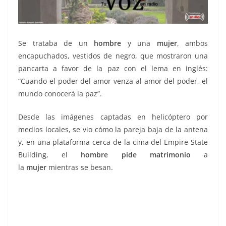
Se trataba de un
hombre
y una
mujer
, ambos
encapuchados, vestidos de negro, que mostraron una
pancarta a favor de la paz con el lema en inglés:
“Cuando el poder del amor venza al amor del poder, el
mundo conocerá la paz”.
Desde las imágenes captadas en helicóptero por
medios locales, se vio cómo la pareja baja de la antena
y, en una plataforma cerca de la cima del Empire State
Building, el
hombre pide matrimonio
a
la
mujer
mientras se besan.