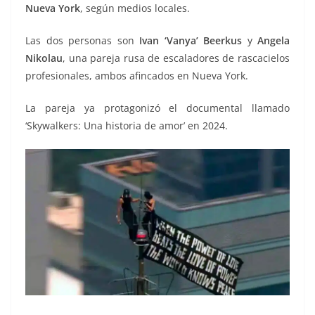
Nueva York
, según medios locales.
Las dos personas son
Ivan ‘Vanya’ Beerkus
y
Angela
Nikolau
, una pareja rusa de escaladores de rascacielos
profesionales, ambos afincados en Nueva York.
La pareja ya protagonizó el documental llamado
‘Skywalkers: Una historia de amor’ en 2024.