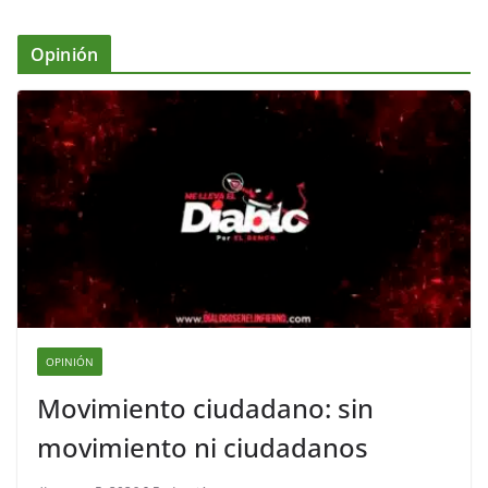
Opinión
OPINIÓN
Movimiento ciudadano: sin
movimiento ni ciudadanos