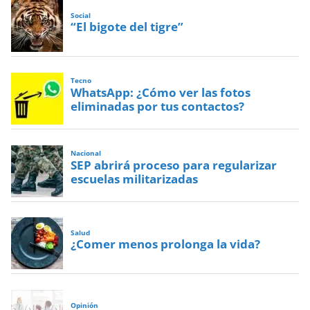
Social
“El bigote del tigre”
Tecno
WhatsApp: ¿Cómo ver las fotos
eliminadas por tus contactos?
Nacional
SEP abrirá proceso para regularizar
escuelas militarizadas
Salud
¿Comer menos prolonga la vida?
Opinión