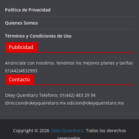
Política de Privacidad
Quienes Somos
Términos y Condiciones de Uso
Publicidad
Anúnciate con nosotros, tenemos los mejores planes y tarifas
01(442)4832993
Contacto
Okey Querétaro Telefono: 01(442) 483 29 94
direccion@okeyqueretaro.mx edicion@okeyqueretaro.mx
Copyright © 2026
Okey Querétaro
. Todos los derechos
reservados.