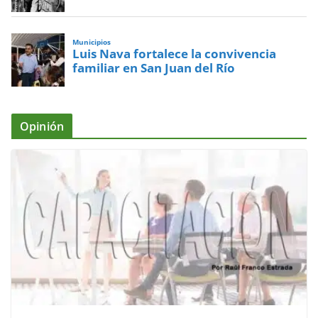
Municipios
Luis Nava fortalece la convivencia
familiar en San Juan del Río
Opinión