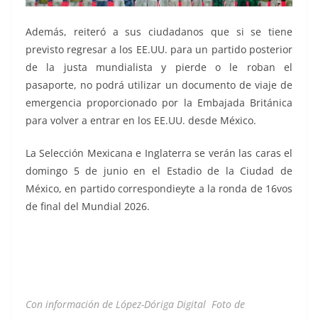
Además, reiteró a sus ciudadanos que si se tiene
previsto regresar a los EE.UU. para un partido posterior
de la justa mundialista y pierde o le roban el
pasaporte, no podrá utilizar un documento de viaje de
emergencia proporcionado por la Embajada Británica
para volver a entrar en los EE.UU. desde México.
La Selección Mexicana e Inglaterra se verán las caras el
domingo 5 de junio en el Estadio de la Ciudad de
México, en partido correspondieyte a la ronda de 16vos
de final del Mundial 2026.
Con información de López-Dóriga Digital Foto de