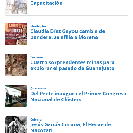
Capacitación
Municipios
Claudia Díaz Gayou cambia de
bandera, se afilia a Morena
Turismo
Cuatro sorprendentes minas para
explorar el pasado de Guanajuato
Querétaro
Del Prete inaugura el Primer Congreso
Nacional de Clústers
Cultura
Jesús García Corona, El Héroe de
Nacozari