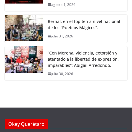
agosto 1, 2026
Bernal, en el top ten a nivel nacional
de los “Pueblos Mágicos”.
julio 31, 2026
“Con Morena, violencia, extorsión y
atentado a la libertad de expresión,
imparables”: Abigail Arredondo.
julio 30, 2026
Okey Querétaro