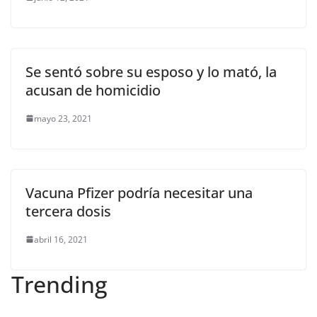
Se sentó sobre su esposo y lo mató, la
acusan de homicidio
mayo 23, 2021
Vacuna Pfizer podría necesitar una
tercera dosis
abril 16, 2021
Trending