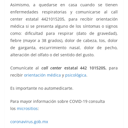
Asimismo, a quedarse en casa cuando se tienen
enfermedades respiratorias y comunicarse al call
center estatal 4421015205, para recibir orientación
médica si se presenta alguno de los síntomas o signos
como: dificultad para respirar (dato de gravedad),
fiebre (mayor a 38 grados), dolor de cabeza, tos, dolor
de garganta, escurrimiento nasal, dolor de pecho,
alteración del olfato o del sentido del gusto.
Comunícate al
call center
estatal 442 1015205,
para
recibir
orientación médica
y
psicológica
.
Es importante no automedicarte.
Para mayor información sobre COVID-19 consulta
los
micrositios
:
coronavirus.gob.mx