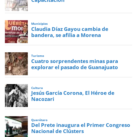
Municipios
Claudia Díaz Gayou cambia de
bandera, se afilia a Morena
Turismo
Cuatro sorprendentes minas para
explorar el pasado de Guanajuato
Cultura
Jesús García Corona, El Héroe de
Nacozari
Querétaro
Del Prete inaugura el Primer Congreso
Nacional de Clústers