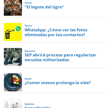
Social
“El bigote del tigre”
Tecno
WhatsApp: ¿Cómo ver las fotos
eliminadas por tus contactos?
Nacional
SEP abrirá proceso para regularizar
escuelas militarizadas
Salud
¿Comer menos prolonga la vida?
Opinión
Capacitación