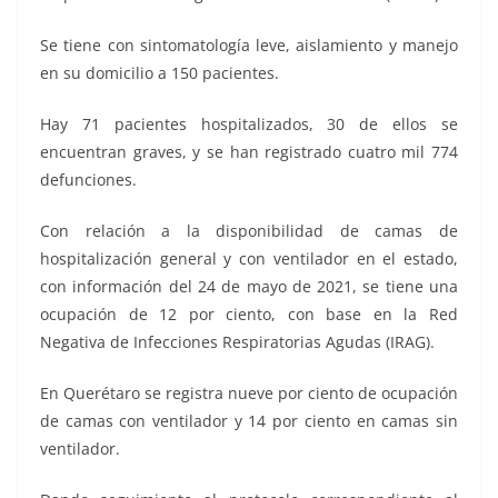
Se tiene con sintomatología leve, aislamiento y manejo
en su domicilio a 150 pacientes.
Hay 71 pacientes hospitalizados, 30 de ellos se
encuentran graves, y se han registrado cuatro mil 774
defunciones.
Con relación a la disponibilidad de camas de
hospitalización general y con ventilador en el estado,
con información del 24 de mayo de 2021, se tiene una
ocupación de 12 por ciento, con base en la Red
Negativa de Infecciones Respiratorias Agudas (IRAG).
En Querétaro se registra nueve por ciento de ocupación
de camas con ventilador y 14 por ciento en camas sin
ventilador.