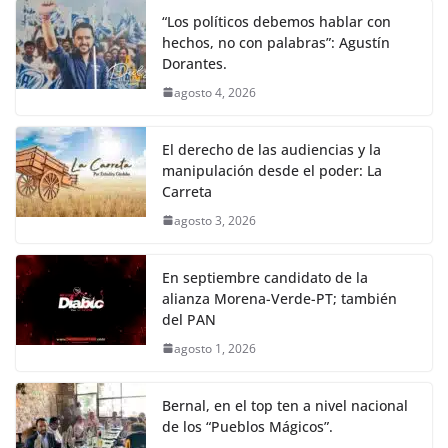
“Los políticos debemos hablar con
hechos, no con palabras”: Agustín
Dorantes.
agosto 4, 2026
El derecho de las audiencias y la
manipulación desde el poder: La
Carreta
agosto 3, 2026
En septiembre candidato de la
alianza Morena-Verde-PT; también
del PAN
agosto 1, 2026
Bernal, en el top ten a nivel nacional
de los “Pueblos Mágicos”.