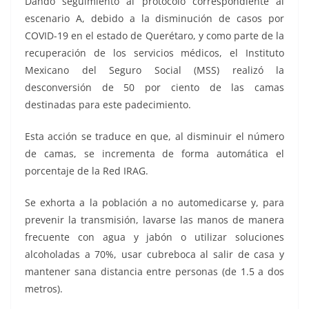
Dando seguimiento al protocolo correspondiente al
escenario A, debido a la disminución de casos por
COVID-19 en el estado de Querétaro, y como parte de la
recuperación de los servicios médicos, el Instituto
Mexicano del Seguro Social (MSS) realizó la
desconversión de 50 por ciento de las camas
destinadas para este padecimiento.
Esta acción se traduce en que, al disminuir el número
de camas, se incrementa de forma automática el
porcentaje de la Red IRAG.
Se exhorta a la población a no automedicarse y, para
prevenir la transmisión, lavarse las manos de manera
frecuente con agua y jabón o utilizar soluciones
alcoholadas a 70%, usar cubreboca al salir de casa y
mantener sana distancia entre personas (de 1.5 a dos
metros).