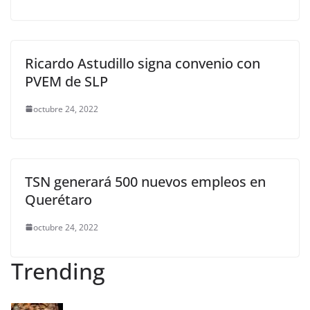
Ricardo Astudillo signa convenio con
PVEM de SLP
octubre 24, 2022
TSN generará 500 nuevos empleos en
Querétaro
octubre 24, 2022
Trending