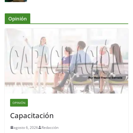
Opinión
OPINIÓN
Capacitación
agosto 6, 2026
Redacción