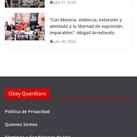
julio 31, 2026
“Con Morena, violencia, extorsión y
atentado a la libertad de expresión,
imparables”: Abigail Arredondo.
julio 30, 2026
Okey Querétaro
Política de Privacidad
Quienes Somos