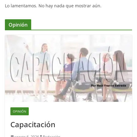
Lo lamentamos. No hay nada que mostrar aún.
Opinión
OPINIÓN
Capacitación
agosto 6, 2026
Redacción