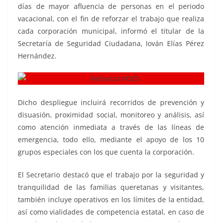
días de mayor afluencia de personas en el periodo
vacacional, con el fin de reforzar el trabajo que realiza
cada corporación municipal, informó el titular de la
Secretaría de Seguridad Ciudadana, Iován Elías Pérez
Hernández.
Refuerza POES, Refuerza POES
Dicho despliegue incluirá recorridos de prevención y
disuasión, proximidad social, monitoreo y análisis, así
como atención inmediata a través de las líneas de
emergencia, todo ello, mediante el apoyo de los 10
grupos especiales con los que cuenta la corporación.
El Secretario destacó que el trabajo por la seguridad y
tranquilidad de las familias queretanas y visitantes,
también incluye operativos en los límites de la entidad,
así como vialidades de competencia estatal, en caso de