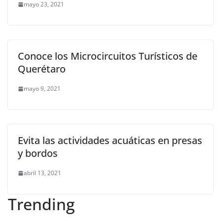
mayo 23, 2021
Conoce los Microcircuitos Turísticos de
Querétaro
mayo 9, 2021
Evita las actividades acuáticas en presas
y bordos
abril 13, 2021
Trending