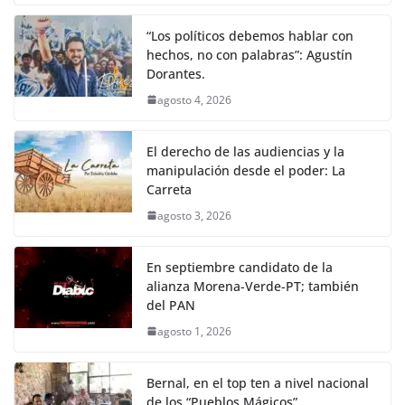
“Los políticos debemos hablar con
hechos, no con palabras”: Agustín
Dorantes.
agosto 4, 2026
El derecho de las audiencias y la
manipulación desde el poder: La
Carreta
agosto 3, 2026
En septiembre candidato de la
alianza Morena-Verde-PT; también
del PAN
agosto 1, 2026
Bernal, en el top ten a nivel nacional
de los “Pueblos Mágicos”.