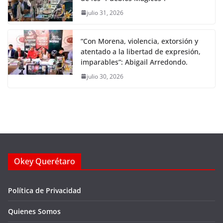
julio 31, 2026
“Con Morena, violencia, extorsión y
atentado a la libertad de expresión,
imparables”: Abigail Arredondo.
julio 30, 2026
Okey Querétaro
Política de Privacidad
Quienes Somos