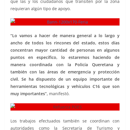
que las y los ciudadanos que transiten por la zona
requieran algún tipo de apoyo.
“Lo vamos a hacer de manera general a lo largo y
ancho de todos los rincones del estado, estos días
concentran mayor cantidad de personas en algunos
puntos en específico, lo estaremos haciendo de
manera coordinada con la Policía Queretana y
también con las áreas de emergencia y protección
civil. Se ha dispuesto de un equipo importante de
herramientas tecnológicas y vehículos C16 que son
muy importantes”,
manifestó.
Los trabajos efectuados también se coordinan con
autoridades como la Secretaría de Turismo y