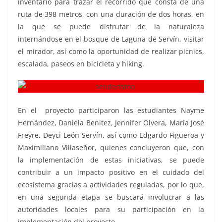
inventario para trazar el recorrido que consta de una
ruta de 398 metros, con una duración de dos horas, en
la que se puede disfrutar de la naturaleza
internándose en el bosque de Laguna de Servín, visitar
el mirador, así como la oportunidad de realizar picnics,
escalada, paseos en bicicleta y hiking.
En el proyecto participaron las estudiantes Nayme
Hernández, Daniela Benitez, Jennifer Olvera, María José
Freyre, Deyci León Servín, así como Edgardo Figueroa y
Maximiliano Villaseñor, quienes concluyeron que, con
la implementación de estas iniciativas, se puede
contribuir a un impacto positivo en el cuidado del
ecosistema gracias a actividades reguladas, por lo que,
en una segunda etapa se buscará involucrar a las
autoridades locales para su participación en la
implementación del proyecto.