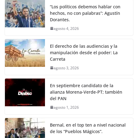
“Los políticos debemos hablar con
hechos, no con palabras”: Agustín
Dorantes.
agosto 4, 2026
El derecho de las audiencias y la
manipulación desde el poder: La
Carreta
agosto 3, 2026
En septiembre candidato de la
alianza Morena-Verde-PT; también
del PAN
agosto 1, 2026
Bernal, en el top ten a nivel nacional
de los “Pueblos Mágicos”.