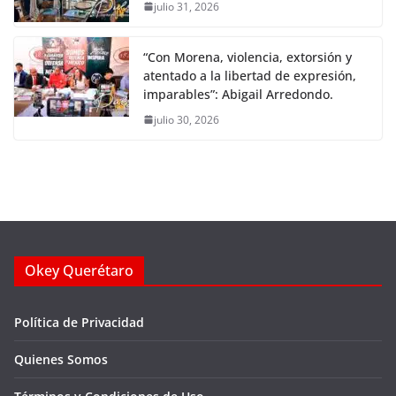
julio 31, 2026
“Con Morena, violencia, extorsión y
atentado a la libertad de expresión,
imparables”: Abigail Arredondo.
julio 30, 2026
Okey Querétaro
Política de Privacidad
Quienes Somos