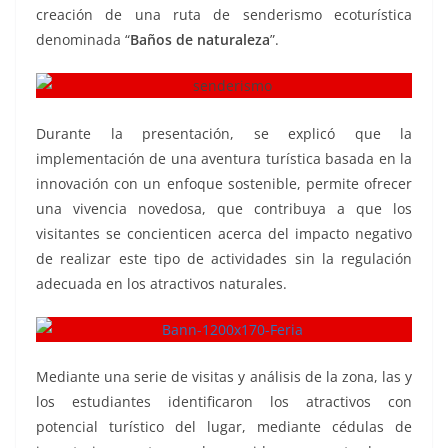
creación de una ruta de senderismo ecoturística
denominada “
Baños de naturaleza
”.
senderismo
Durante la presentación, se explicó que la
implementación de una aventura turística basada en la
innovación con un enfoque sostenible, permite ofrecer
una vivencia novedosa, que contribuya a que los
visitantes se concienticen acerca del impacto negativo
de realizar este tipo de actividades sin la regulación
adecuada en los atractivos naturales.
Mediante una serie de visitas y análisis de la zona, las y
los estudiantes identificaron los atractivos con
potencial turístico del lugar, mediante cédulas de