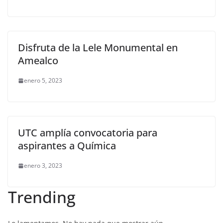
Disfruta de la Lele Monumental en
Amealco
enero 5, 2023
UTC amplía convocatoria para
aspirantes a Química
enero 3, 2023
Trending