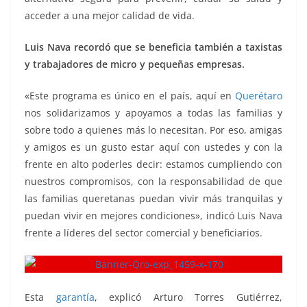
acceder a una mejor calidad de vida.
Luis Nava recordó que se beneficia también a taxistas
y trabajadores de micro y pequeñas empresas.
«Este programa es único en el país, aquí en
Querétaro
nos solidarizamos y apoyamos a todas las familias y
sobre todo a quienes más lo necesitan. Por eso, amigas
y amigos es un gusto estar aquí con ustedes y con la
frente en alto poderles decir: estamos cumpliendo con
nuestros compromisos, con la responsabilidad de que
las familias queretanas puedan vivir más tranquilas y
puedan vivir en mejores condiciones», indicó Luis Nava
frente a líderes del sector comercial y beneficiarios.
Esta
garantía
, explicó Arturo Torres Gutiérrez,