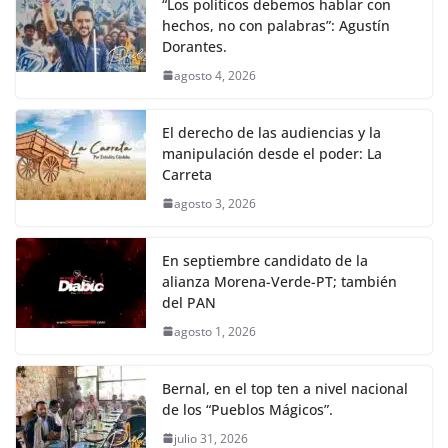
“Los políticos debemos hablar con
hechos, no con palabras”: Agustín
Dorantes.
agosto 4, 2026
El derecho de las audiencias y la
manipulación desde el poder: La
Carreta
agosto 3, 2026
En septiembre candidato de la
alianza Morena-Verde-PT; también
del PAN
agosto 1, 2026
Bernal, en el top ten a nivel nacional
de los “Pueblos Mágicos”.
julio 31, 2026