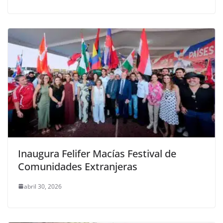
Inaugura Felifer Macías Festival de
Comunidades Extranjeras
abril 30, 2026