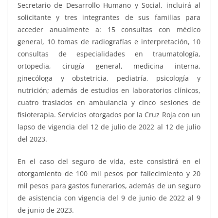
Secretario de Desarrollo Humano y Social, incluirá al
solicitante y tres integrantes de sus familias para
acceder anualmente a: 15 consultas con médico
general, 10 tomas de radiografías e interpretación, 10
consultas de especialidades en traumatología,
ortopedia, cirugía general, medicina interna,
ginecóloga y obstetricia, pediatría, psicología y
nutrición; además de estudios en laboratorios clínicos,
cuatro traslados en ambulancia y cinco sesiones de
fisioterapia. Servicios otorgados por la Cruz Roja con un
lapso de vigencia del 12 de julio de 2022 al 12 de julio
del 2023.
En el caso del seguro de vida, este consistirá en el
otorgamiento de 100 mil pesos por fallecimiento y 20
mil pesos para gastos funerarios, además de un seguro
de asistencia con vigencia del 9 de junio de 2022 al 9
de junio de 2023.