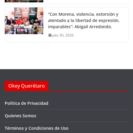
“Con Morena, violencia, extorsión y
atentado a la libertad de expresión,
imparables”: Abigail Arredondo.
julio 30, 2026
Okey Querétaro
Política de Privacidad
Quienes Somos
Términos y Condiciones de Uso