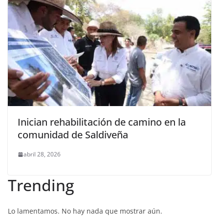
Inician rehabilitación de camino en la
comunidad de Saldiveña
abril 28, 2026
Trending
Lo lamentamos. No hay nada que mostrar aún.