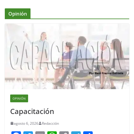
Opinión
OPINIÓN
Capacitación
agosto 6, 2026
Redacción