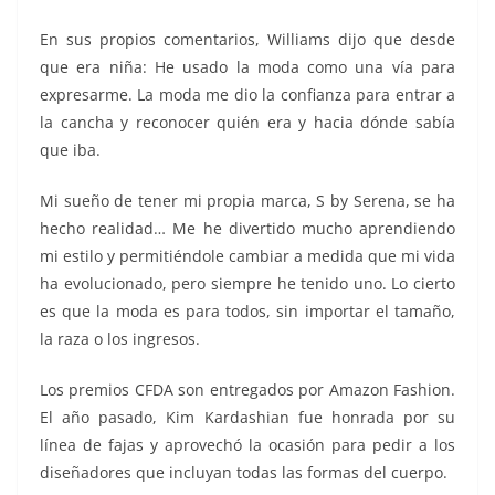
En sus propios comentarios, Williams dijo que desde
que era niña: He usado la moda como una vía para
expresarme. La moda me dio la confianza para entrar a
la cancha y reconocer quién era y hacia dónde sabía
que iba.
Mi sueño de tener mi propia marca, S by Serena, se ha
hecho realidad… Me he divertido mucho aprendiendo
mi estilo y permitiéndole cambiar a medida que mi vida
ha evolucionado, pero siempre he tenido uno. Lo cierto
es que la moda es para todos, sin importar el tamaño,
la raza o los ingresos.
Los premios CFDA son entregados por Amazon Fashion.
El año pasado, Kim Kardashian fue honrada por su
línea de fajas y aprovechó la ocasión para pedir a los
diseñadores que incluyan todas las formas del cuerpo.