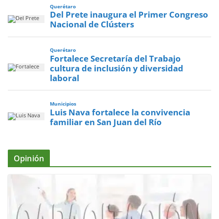
Querétaro
Del Prete inaugura el Primer Congreso
Nacional de Clústers
Querétaro
Fortalece Secretaría del Trabajo
cultura de inclusión y diversidad
laboral
Municipios
Luis Nava fortalece la convivencia
familiar en San Juan del Río
Opinión