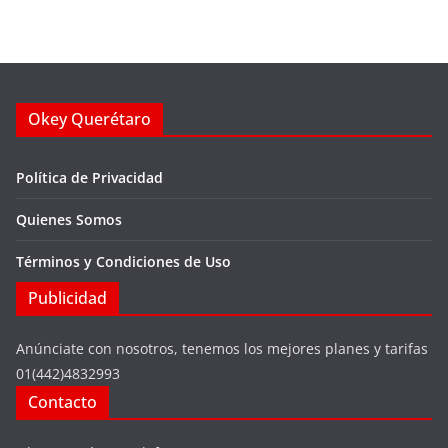
Okey Querétaro
Política de Privacidad
Quienes Somos
Términos y Condiciones de Uso
Publicidad
Anúnciate con nosotros, tenemos los mejores planes y tarifas
01(442)4832993
Contacto