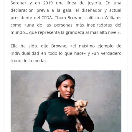
Serena» y en 2019 una línea de joyería. En una
declaración previa a la gala, el diseñador y actual
presidente del CFDA, Thom Browne, calificó a Williams
como »una de las personas más inspiradoras del
mundo… que representa la grandeza al más alto nivel».
Ella ha sido, dijo Browne, »el máximo ejemplo de
individualidad en todo lo que hace» y »un verdadero
ícono de la moda».