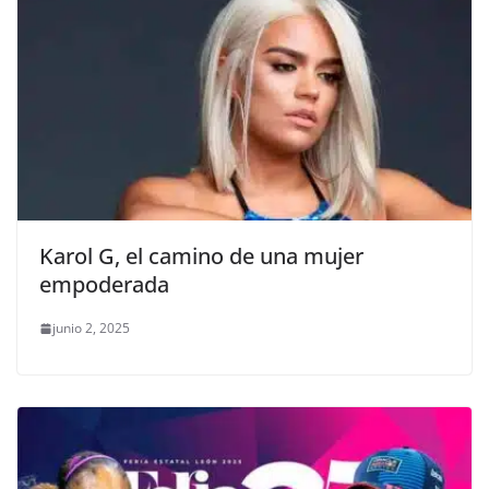
Karol G, el camino de una mujer
empoderada
junio 2, 2025