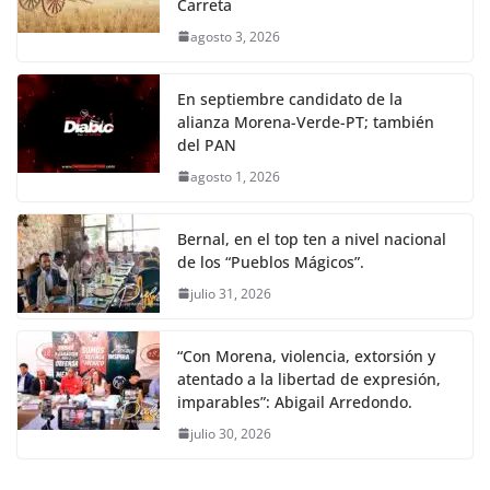
Carreta
agosto 3, 2026
En septiembre candidato de la
alianza Morena-Verde-PT; también
del PAN
agosto 1, 2026
Bernal, en el top ten a nivel nacional
de los “Pueblos Mágicos”.
julio 31, 2026
“Con Morena, violencia, extorsión y
atentado a la libertad de expresión,
imparables”: Abigail Arredondo.
julio 30, 2026