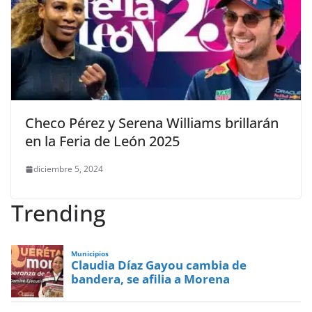
Checo Pérez y Serena Williams brillarán
en la Feria de León 2025
diciembre 5, 2024
Trending
Municipios
Claudia Díaz Gayou cambia de
bandera, se afilia a Morena