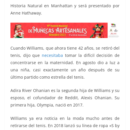
Historia Natural en Manhattan y será presentado por
Anne Hathaway.
Cuando Williams, que ahora tiene 42 años, se retiró del
tenis, dijo que
necesitaba
tomar la difícil decisión de
concentrarse en la maternidad. En agosto dio a luz a
una niña, casi exactamente un año después de su
último partido como estrella del tenis.
Adira River Ohanian es la segunda hija de Williams y su
esposo, el cofundador de Reddit, Alexis Ohanian. Su
primera hija, Olympia, nació en 2017.
Williams ya era noticia en la moda mucho antes de
retirarse del tenis. En 2018 lanzó su línea de ropa »S by