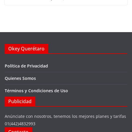
Okey Querétaro
Política de Privacidad
Quienes Somos
Términos y Condiciones de Uso
Publicidad
Anúnciate con nosotros, tenemos los mejores planes y tarifas
01(442)4832993