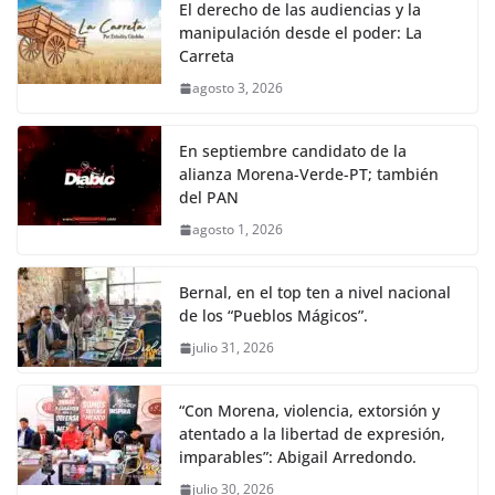
El derecho de las audiencias y la
manipulación desde el poder: La
Carreta
agosto 3, 2026
En septiembre candidato de la
alianza Morena-Verde-PT; también
del PAN
agosto 1, 2026
Bernal, en el top ten a nivel nacional
de los “Pueblos Mágicos”.
julio 31, 2026
“Con Morena, violencia, extorsión y
atentado a la libertad de expresión,
imparables”: Abigail Arredondo.
julio 30, 2026