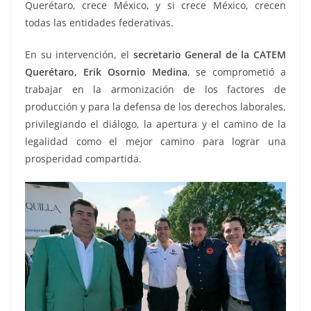
Querétaro, crece México, y si crece México, crecen
todas las entidades federativas.
En su intervención, el
secretario General de la CATEM
Querétaro, Erik Osornio Medina
, se comprometió a
trabajar en la armonización de los factores de
producción y para la defensa de los derechos laborales,
privilegiando el diálogo, la apertura y el camino de la
legalidad como el mejor camino para lograr una
prosperidad compartida.