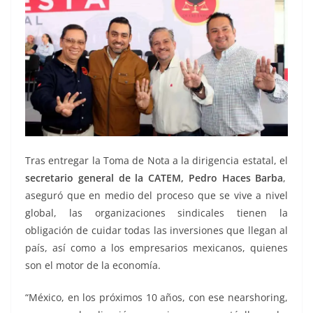
Tras entregar la Toma de Nota a la dirigencia estatal, el
secretario general de la CATEM, Pedro Haces Barba
,
aseguró que en medio del proceso que se vive a nivel
global, las organizaciones sindicales tienen la
obligación de cuidar todas las inversiones que llegan al
país, así como a los empresarios mexicanos, quienes
son el motor de la economía.
“México, en los próximos 10 años, con ese nearshoring,