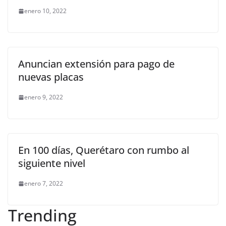
enero 10, 2022
Anuncian extensión para pago de
nuevas placas
enero 9, 2022
En 100 días, Querétaro con rumbo al
siguiente nivel
enero 7, 2022
Trending