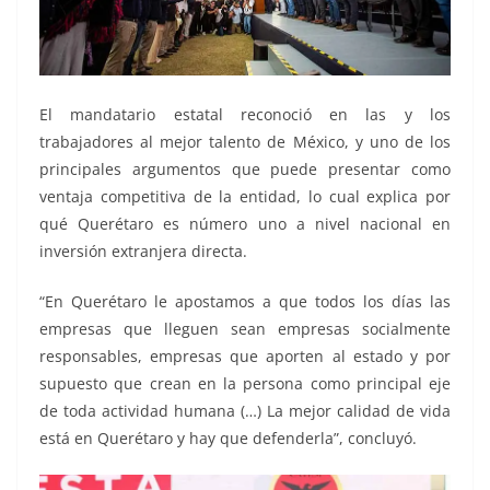
El mandatario estatal reconoció en las y los
trabajadores al mejor talento de México, y uno de los
principales argumentos que puede presentar como
ventaja competitiva de la entidad, lo cual explica por
qué Querétaro es número uno a nivel nacional en
inversión extranjera directa.
“En Querétaro le apostamos a que todos los días las
empresas que lleguen sean empresas socialmente
responsables, empresas que aporten al estado y por
supuesto que crean en la persona como principal eje
de toda actividad humana (…) La mejor calidad de vida
está en Querétaro y hay que defenderla”, concluyó.