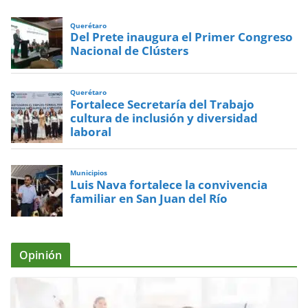
Querétaro
Del Prete inaugura el Primer Congreso
Nacional de Clústers
Querétaro
Fortalece Secretaría del Trabajo
cultura de inclusión y diversidad
laboral
Municipios
Luis Nava fortalece la convivencia
familiar en San Juan del Río
Opinión