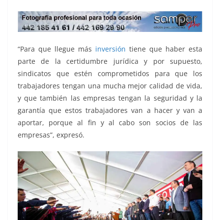
“Para que llegue más
inversión
tiene que haber esta
parte de la certidumbre jurídica y por supuesto,
sindicatos que estén comprometidos para que los
trabajadores tengan una mucha mejor calidad de vida,
y que también las empresas tengan la seguridad y la
garantía que estos trabajadores van a hacer y van a
aportar, porque al fin y al cabo son socios de las
empresas”, expresó.