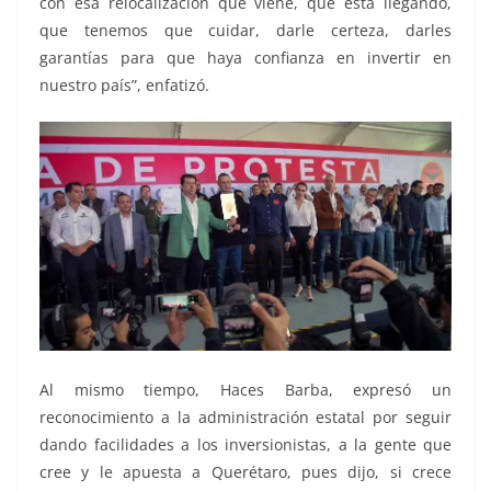
con esa relocalización que viene, que está llegando,
que tenemos que cuidar, darle certeza, darles
garantías para que haya confianza en invertir en
nuestro país”, enfatizó.
Al mismo tiempo, Haces Barba, expresó un
reconocimiento a la administración estatal por seguir
dando facilidades a los inversionistas, a la gente que
cree y le apuesta a Querétaro, pues dijo, si crece