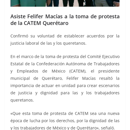
Asiste Felifer Macías a la toma de protesta
de la CATEM Querétaro
Confirmó su voluntad de establecer acuerdos por la
justicia laboral de las y los queretanos.
En el marco de la toma de protesta del Comité Ejecutivo
Estatal de la Confederación Autónoma de Trabajadores
y Empleados de México (CATEM), el presidente
municipal de Querétaro, Felifer Macías resaltó la
importancia de actuar en unidad para crear escenarios
de justicia y dignidad para las y los trabajadores
queretanos.
«Que esta toma de protesta de CATEM sea una nueva
época de lucha por los derechos, por la dignidad de las
y los trabajadores de México y de Querétaro», señaló.