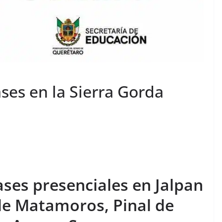
es en la Sierra Gorda
ses presenciales en Jalpan
de Matamoros, Pinal de