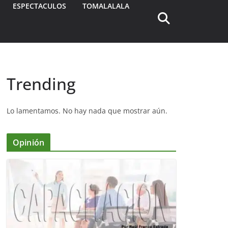
ESPECTACULOS
TOMALALALA
Trending
Lo lamentamos. No hay nada que mostrar aún.
Opinión