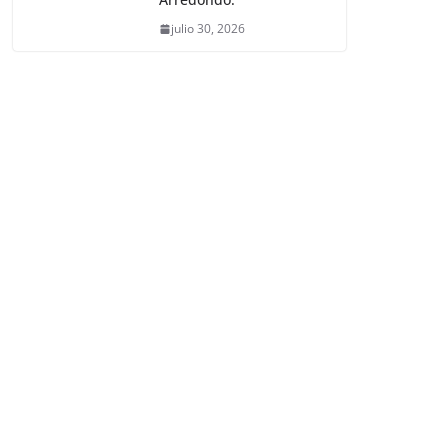
julio 30, 2026