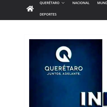
QUERÉTARO
NACIONAL
MUN
DEPORTES