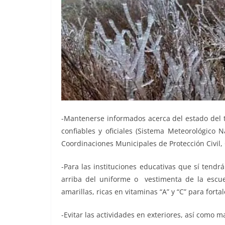
-Mantenerse informados acerca del estado del 
confiables y oficiales (Sistema Meteorológico N
Coordinaciones Municipales de Protección Civil, 
-Para las instituciones educativas que sí tend
arriba del uniforme o vestimenta de la escu
amarillas, ricas en vitaminas “A” y “C” para for
-Evitar las actividades en exteriores, así como m