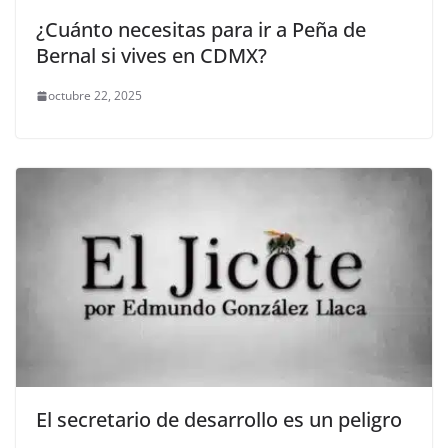
¿Cuánto necesitas para ir a Peña de
Bernal si vives en CDMX?
octubre 22, 2025
El secretario de desarrollo es un peligro