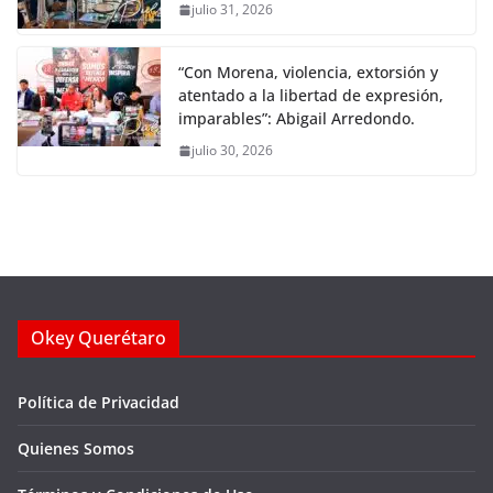
julio 31, 2026
“Con Morena, violencia, extorsión y
atentado a la libertad de expresión,
imparables”: Abigail Arredondo.
julio 30, 2026
Okey Querétaro
Política de Privacidad
Quienes Somos