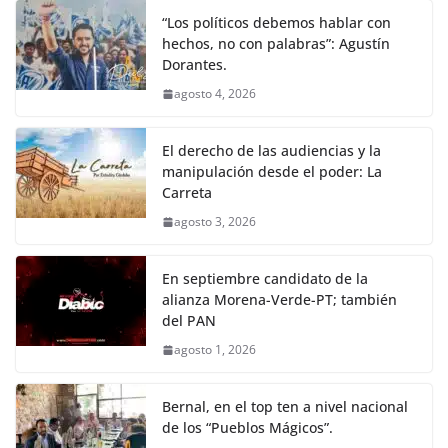
“Los políticos debemos hablar con
hechos, no con palabras”: Agustín
Dorantes.
agosto 4, 2026
El derecho de las audiencias y la
manipulación desde el poder: La
Carreta
agosto 3, 2026
En septiembre candidato de la
alianza Morena-Verde-PT; también
del PAN
agosto 1, 2026
Bernal, en el top ten a nivel nacional
de los “Pueblos Mágicos”.