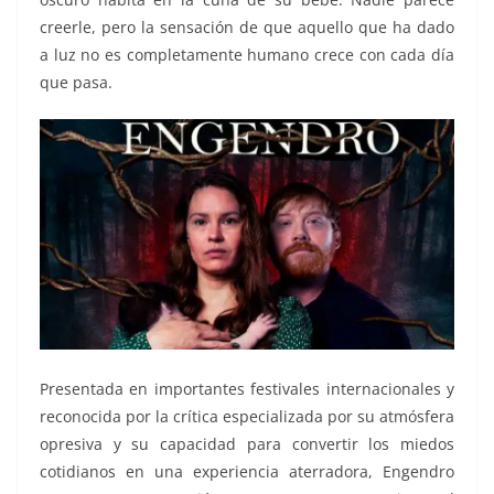
creerle, pero la sensación de que aquello que ha dado
a luz no es completamente humano crece con cada día
que pasa.
Presentada en importantes festivales internacionales y
reconocida por la crítica especializada por su atmósfera
opresiva y su capacidad para convertir los miedos
cotidianos en una experiencia aterradora, Engendro