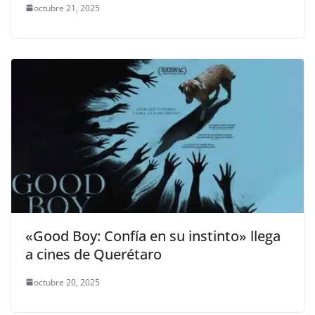
octubre 21, 2025
«Good Boy: Confía en su instinto» llega
a cines de Querétaro
octubre 20, 2025