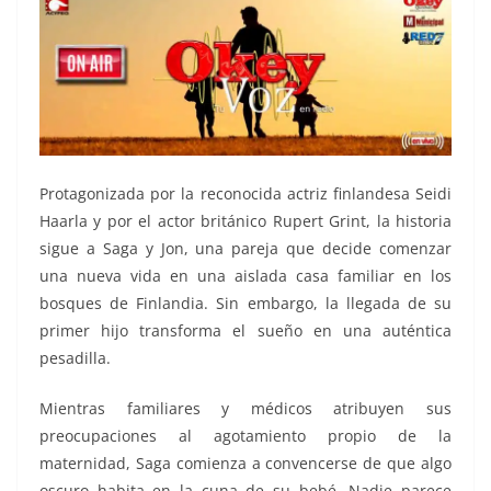
Protagonizada por la reconocida actriz finlandesa Seidi
Haarla y por el actor británico Rupert Grint, la historia
sigue a Saga y Jon, una pareja que decide comenzar
una nueva vida en una aislada casa familiar en los
bosques de Finlandia. Sin embargo, la llegada de su
primer hijo transforma el sueño en una auténtica
pesadilla.
Mientras familiares y médicos atribuyen sus
preocupaciones al agotamiento propio de la
maternidad, Saga comienza a convencerse de que algo
oscuro habita en la cuna de su bebé. Nadie parece