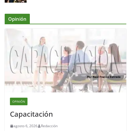
Opinión
OPINIÓN
Capacitación
agosto 6, 2026
Redacción