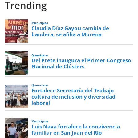
Trending
Municipios
Claudia Díaz Gayou cambia de
bandera, se afilia a Morena
Querétaro
Del Prete inaugura el Primer Congreso
Nacional de Clústers
Querétaro
Fortalece Secretaría del Trabajo
cultura de inclusión y diversidad
laboral
Municipios
Luis Nava fortalece la convivencia
familiar en San Juan del Río