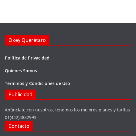
Okey Querétaro
Política de Privacidad
Quienes Somos
Términos y Condiciones de Uso
Publicidad
Anúnciate con nosotros, tenemos los mejores planes y tarifas
01(442)4832993
Contacto