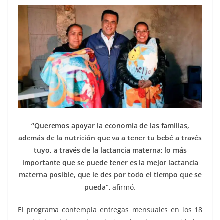
“Queremos apoyar la economía de las familias,
además de la nutrición que va a tener tu bebé a través
tuyo, a través de la lactancia materna; lo más
importante que se puede tener es la mejor lactancia
materna posible, que le des por todo el tiempo que se
pueda”,
afirmó.
El programa contempla entregas mensuales en los 18