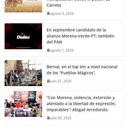
Carreta
agosto 3, 2026
En septiembre candidato de la
alianza Morena-Verde-PT; también
del PAN
agosto 1, 2026
Bernal, en el top ten a nivel nacional
de los “Pueblos Mágicos”.
julio 31, 2026
“Con Morena, violencia, extorsión y
atentado a la libertad de expresión,
imparables”: Abigail Arredondo.
julio 30, 2026