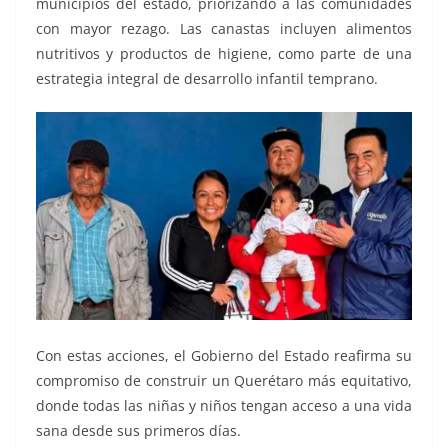
municipios del estado, priorizando a las comunidades
con mayor rezago. Las canastas incluyen alimentos
nutritivos y productos de higiene, como parte de una
estrategia integral de desarrollo infantil temprano.
Con estas acciones, el Gobierno del Estado reafirma su
compromiso de construir un Querétaro más equitativo,
donde todas las niñas y niños tengan acceso a una vida
sana desde sus primeros días.