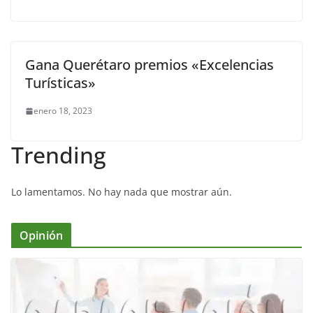
Gana Querétaro premios «Excelencias
Turísticas»
enero 18, 2023
Trending
Lo lamentamos. No hay nada que mostrar aún.
Opinión