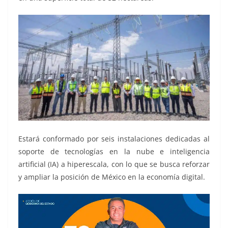
Estará conformado por seis instalaciones dedicadas al
soporte de tecnologías en la nube e inteligencia
artificial (IA) a hiperescala, con lo que se busca reforzar
y ampliar la posición de México en la economía digital.