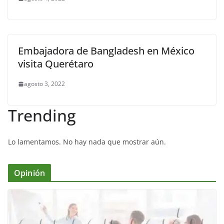
Embajadora de Bangladesh en México
visita Querétaro
agosto 3, 2022
Trending
Lo lamentamos. No hay nada que mostrar aún.
Opinión