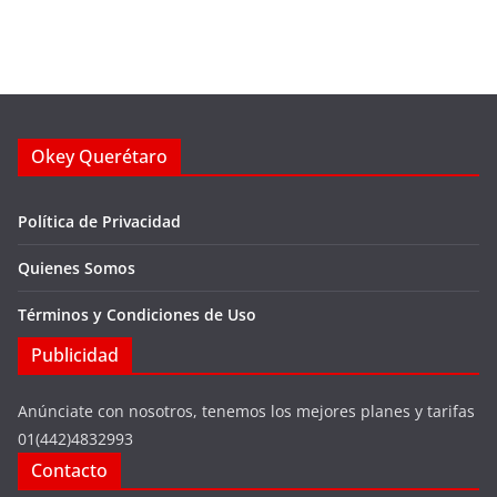
Okey Querétaro
Política de Privacidad
Quienes Somos
Términos y Condiciones de Uso
Publicidad
Anúnciate con nosotros, tenemos los mejores planes y tarifas
01(442)4832993
Contacto