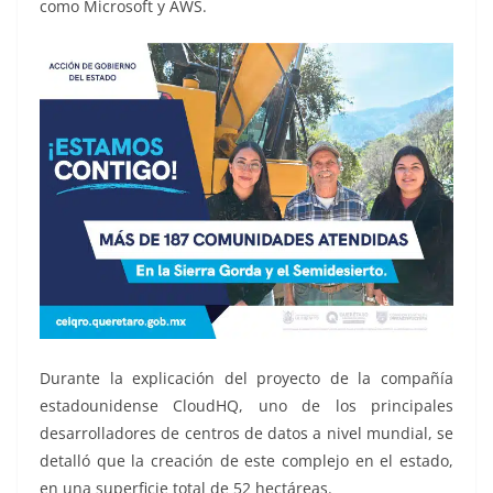
como Microsoft y AWS.
Durante la explicación del proyecto de la compañía
estadounidense CloudHQ, uno de los principales
desarrolladores de centros de datos a nivel mundial, se
detalló que la creación de este complejo en el estado,
en una superficie total de 52 hectáreas.