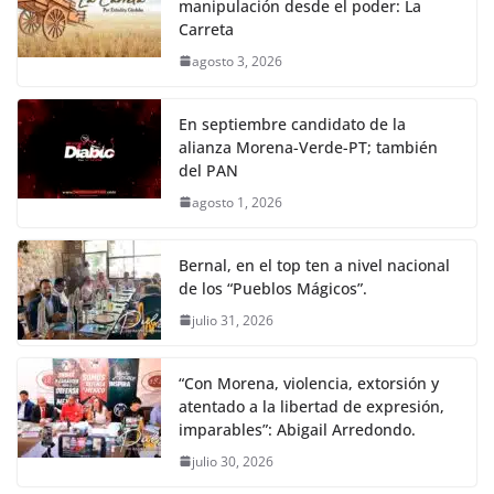
manipulación desde el poder: La
Carreta
agosto 3, 2026
En septiembre candidato de la
alianza Morena-Verde-PT; también
del PAN
agosto 1, 2026
Bernal, en el top ten a nivel nacional
de los “Pueblos Mágicos”.
julio 31, 2026
“Con Morena, violencia, extorsión y
atentado a la libertad de expresión,
imparables”: Abigail Arredondo.
julio 30, 2026