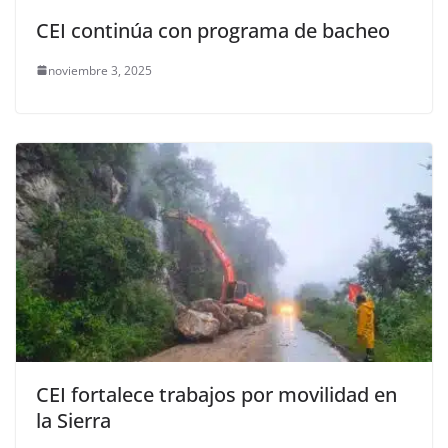
CEI continúa con programa de bacheo
noviembre 3, 2025
CEI fortalece trabajos por movilidad en
la Sierra