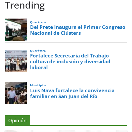
Trending
Querétaro
Del Prete inaugura el Primer Congreso
Nacional de Clústers
Querétaro
Fortalece Secretaría del Trabajo
cultura de inclusión y diversidad
laboral
Municipios
Luis Nava fortalece la convivencia
familiar en San Juan del Río
Opinión