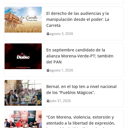
El derecho de las audiencias y la
manipulación desde el poder: La
Carreta
agosto 3, 2026
En septiembre candidato de la
alianza Morena-Verde-PT; también
del PAN
agosto 1, 2026
Bernal, en el top ten a nivel nacional
de los “Pueblos Mágicos”.
julio 31, 2026
“Con Morena, violencia, extorsión y
atentado a la libertad de expresión,