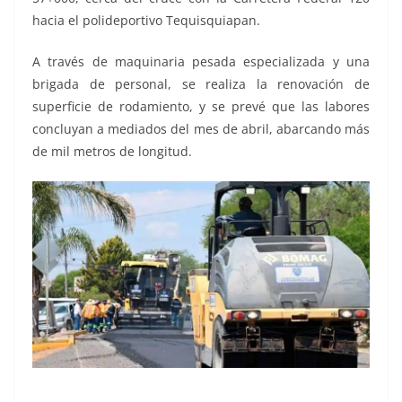
hacia el polideportivo Tequisquiapan.
A través de maquinaria pesada especializada y una
brigada de personal, se realiza la renovación de
superficie de rodamiento, y se prevé que las labores
concluyan a mediados del mes de abril, abarcando más
de mil metros de longitud.