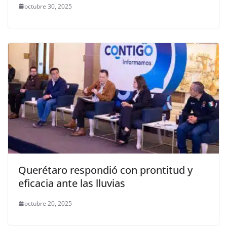
octubre 30, 2025
Querétaro respondió con prontitud y
eficacia ante las lluvias
octubre 20, 2025