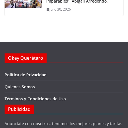
imparables”: Abigail Arredondo.
julio 30, 2026
Okey Querétaro
Política de Privacidad
Quienes Somos
Términos y Condiciones de Uso
Publicidad
Anúnciate con nosotros, tenemos los mejores planes y tarifas