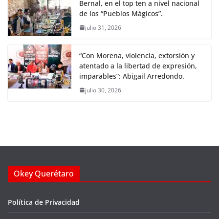
Bernal, en el top ten a nivel nacional
de los “Pueblos Mágicos”.
julio 31, 2026
“Con Morena, violencia, extorsión y
atentado a la libertad de expresión,
imparables”: Abigail Arredondo.
julio 30, 2026
Okey Querétaro
Política de Privacidad