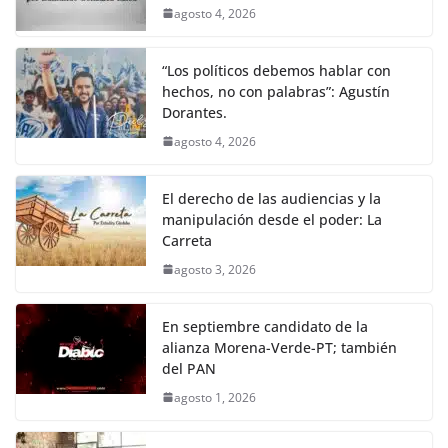
agosto 4, 2026
“Los políticos debemos hablar con
hechos, no con palabras”: Agustín
Dorantes.
agosto 4, 2026
El derecho de las audiencias y la
manipulación desde el poder: La
Carreta
agosto 3, 2026
En septiembre candidato de la
alianza Morena-Verde-PT; también
del PAN
agosto 1, 2026