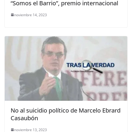
“Somos el Barrio”, premio internacional
noviembre 14, 2023
No al suicidio político de Marcelo Ebrard
Casaubón
noviembre 13, 2023