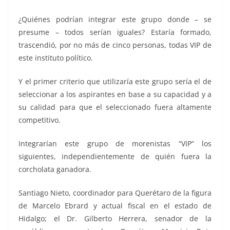
¿Quiénes podrían integrar este grupo donde – se
presume – todos serían iguales? Estaría formado,
trascendió, por no más de cinco personas, todas VIP de
este instituto político.
Y el primer criterio que utilizaría este grupo sería el de
seleccionar a los aspirantes en base a su capacidad y a
su calidad para que el seleccionado fuera altamente
competitivo.
Integrarían este grupo de morenistas “VIP” los
siguientes, independientemente de quién fuera la
corcholata ganadora.
Santiago Nieto, coordinador para Querétaro de la figura
de Marcelo Ebrard y actual fiscal en el estado de
Hidalgo; el Dr. Gilberto Herrera, senador de la