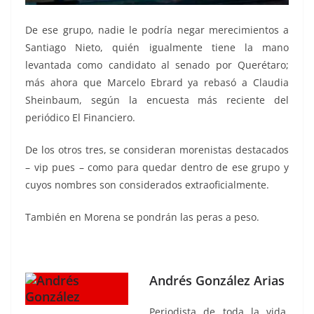
De ese grupo, nadie le podría negar merecimientos a
Santiago Nieto, quién igualmente tiene la mano
levantada como candidato al senado por Querétaro;
más ahora que Marcelo Ebrard ya rebasó a Claudia
Sheinbaum, según la encuesta más reciente del
periódico El Financiero.
De los otros tres, se consideran morenistas destacados
– vip pues – como para quedar dentro de ese grupo y
cuyos nombres son considerados extraoficialmente.
También en Morena se pondrán las peras a peso.
Andrés González Arias
Periodista de toda la vida,