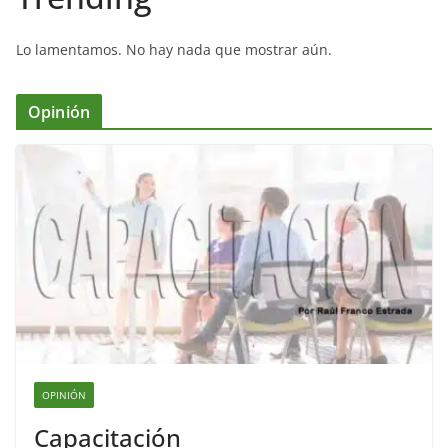
Lo lamentamos. No hay nada que mostrar aún.
Opinión
OPINIÓN
Capacitación