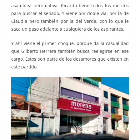
asamblea informativa. Ricardo tiene todos los méritos
para buscar el senado. Y viene por doble vía, por la de
Claudia pero también por la del Verde, con lo que le
saca un paso adelante a cualquiera de los aspirantes.
Y ahí viene el primer choque, porque da la casualidad
que Gilberto Herrera también busca reelegirse en ese
cargo. Estos son parte de los desamores que existen en
este partido.