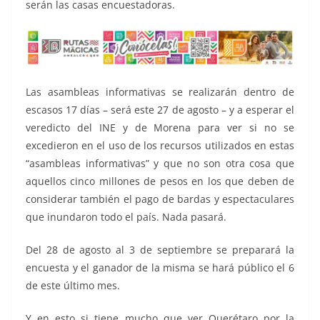
serán las casas encuestadoras.
Las asambleas informativas se realizarán dentro de
escasos 17 días – será este 27 de agosto – y a esperar el
veredicto del INE y de Morena para ver si no se
excedieron en el uso de los recursos utilizados en estas
“asambleas informativas” y que no son otra cosa que
aquellos cinco millones de pesos en los que deben de
considerar también el pago de bardas y espectaculares
que inundaron todo el país. Nada pasará.
Del 28 de agosto al 3 de septiembre se preparará la
encuesta y el ganador de la misma se hará público el 6
de este último mes.
Y en esto si tiene mucho que ver Querétaro por la