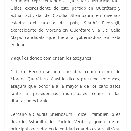
república representando a Querétaro; Mauricio Ruiz
Oláes, expresidente de este partido en Querétaro y
actual activista de Claudia Sheinbaum en diversos
estados del sureste del país; Sinuhé Piedragil,
expresidente de Morena en Querétaro y la Lic. Celia
Maya, candidata que fuera a gobernadora en esta
entidad.
Y aquí es donde comienzan los asegunes.
Gilberto Herrera se auto considera como “dueño” de
Morena Querétaro. Y así lo dice y presume; entonces,
asegura que pondría a la mayoría de los candidatos
tanto a presidencias municipales como a las
diputaciones locales.
Cercano a Claudia Sheinbaum – dice – también lo es
Ricardo Astudillo del Partido Verde y quién fue el
principal operador en la entidad cuando esta realizó su