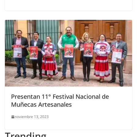
Presentan 11° Festival Nacional de
Muñecas Artesanales
noviembre 13, 2023
Trending