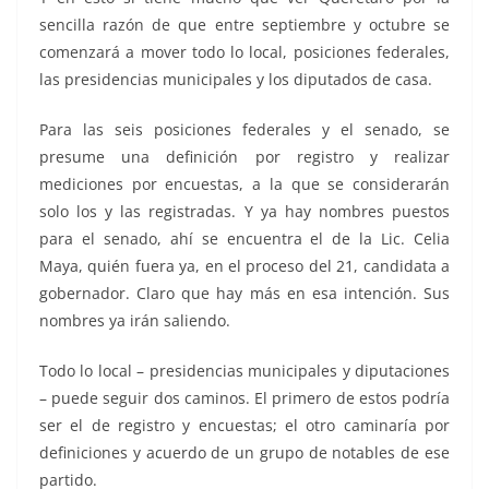
sencilla razón de que entre septiembre y octubre se
comenzará a mover todo lo local, posiciones federales,
las presidencias municipales y los diputados de casa.
Para las seis posiciones federales y el senado, se
presume una definición por registro y realizar
mediciones por encuestas, a la que se considerarán
solo los y las registradas. Y ya hay nombres puestos
para el senado, ahí se encuentra el de la Lic. Celia
Maya, quién fuera ya, en el proceso del 21, candidata a
gobernador. Claro que hay más en esa intención. Sus
nombres ya irán saliendo.
Todo lo local – presidencias municipales y diputaciones
– puede seguir dos caminos. El primero de estos podría
ser el de registro y encuestas; el otro caminaría por
definiciones y acuerdo de un grupo de notables de ese
partido.