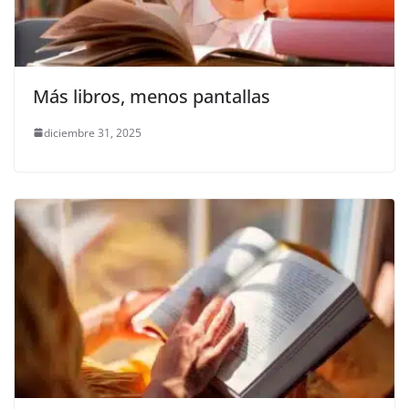
Más libros, menos pantallas
diciembre 31, 2025