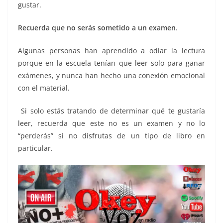
gustar.
Recuerda que no serás sometido a un examen
.
Algunas personas han aprendido a odiar la lectura
porque en la escuela tenían que leer solo para ganar
exámenes, y nunca han hecho una conexión emocional
con el material.
Si solo estás tratando de determinar qué te gustaría
leer, recuerda que este no es un examen y no lo
“perderás” si no disfrutas de un tipo de libro en
particular.