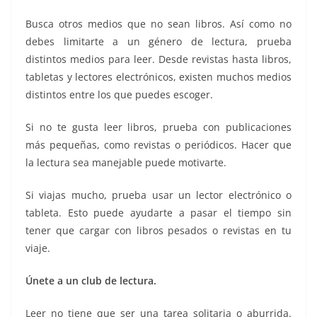
Busca otros medios que no sean libros. Así como no
debes limitarte a un género de lectura, prueba
distintos medios para leer. Desde revistas hasta libros,
tabletas y lectores electrónicos, existen muchos medios
distintos entre los que puedes escoger.
Si no te gusta leer libros, prueba con publicaciones
más pequeñas, como revistas o periódicos. Hacer que
la lectura sea manejable puede motivarte.
Si viajas mucho, prueba usar un lector electrónico o
tableta. Esto puede ayudarte a pasar el tiempo sin
tener que cargar con libros pesados o revistas en tu
viaje.
Únete a un club de lectura.
Leer no tiene que ser una tarea solitaria o aburrida.