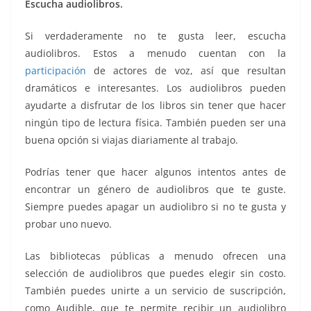
Escucha audiolibros.
Si verdaderamente no te gusta leer, escucha
audiolibros. Estos a menudo cuentan con la
participación
de actores de voz, así que resultan
dramáticos e interesantes. Los audiolibros pueden
ayudarte a disfrutar de los libros sin tener que hacer
ningún tipo de lectura física. También pueden ser una
buena opción si viajas diariamente al trabajo.
Podrías tener que hacer algunos intentos antes de
encontrar un género de audiolibros que te guste.
Siempre puedes apagar un audiolibro si no te gusta y
probar uno nuevo.
Las bibliotecas públicas a menudo ofrecen una
selección de audiolibros que puedes elegir sin costo.
También puedes unirte a un servicio de suscripción,
como Audible, que te permite recibir un audiolibro