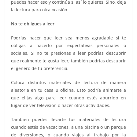
puedes hacer eso y continúa si así lo quieres. Sino, deja
la lectura para otra ocasión.
No te obligues a leer.
Podrías hacer que leer sea menos agradable si te
obligas a hacerlo por expectativas personales o
sociales. Si no te presionas a leer podrías descubrir
que realmente te gusta leer; también podrías descubrir
el género de tu preferencia.
Coloca distintos materiales de lectura de manera
aleatoria en tu casa u oficina. Esto podría animarte a
que elijas algo para leer cuando estés aburrido en
lugar de ver televisión o hacer otras actividades.
También puedes llevarte tus materiales de lectura
cuando estés de vacaciones, a una piscina o un parque
de diversiones, o cuando viajes al trabajo por la