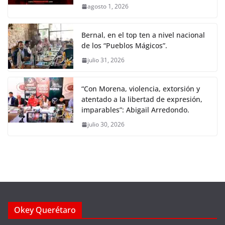
agosto 1, 2026
Bernal, en el top ten a nivel nacional
de los “Pueblos Mágicos”.
julio 31, 2026
“Con Morena, violencia, extorsión y
atentado a la libertad de expresión,
imparables”: Abigail Arredondo.
julio 30, 2026
Okey Querétaro