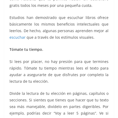
gratis todos los meses por una pequeña cuota.
Estudios han demostrado que escuchar libros ofrece
básicamente los mismos beneficios intelectuales que
leerlos. De hecho, algunas personas aprenden mejor al
escuchar
que a través de los estímulos visuales.
Tómate tu tiempo.
Si lees por placer, no hay presión para que termines
rápido. Tómate tu tiempo mientras lees el texto para
ayudar a asegurarte de que disfrutes por completo la
lectura de tu elección.
Divide la lectura de tu elección en páginas, capítulos o
secciones. Si sientes que tienes que hacer que tu texto
sea más manejable, divídelo en partes digeribles. Por
ejemplo, podrías decir “Voy a leer 5 páginas”. Ve si