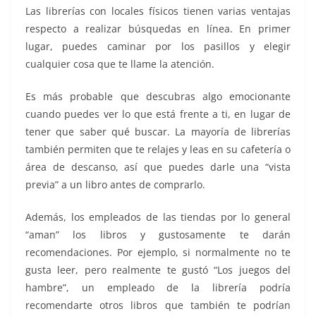
Las librerías con locales físicos tienen varias ventajas
respecto a realizar búsquedas en línea. En primer
lugar, puedes caminar por los pasillos y elegir
cualquier cosa que te llame la atención.
Es más probable que descubras algo emocionante
cuando puedes ver lo que está frente a ti, en lugar de
tener que saber qué buscar. La mayoría de librerías
también permiten que te relajes y leas en su cafetería o
área de descanso, así que puedes darle una “vista
previa” a un libro antes de comprarlo.
Además, los empleados de las tiendas por lo general
“aman” los libros y gustosamente te darán
recomendaciones. Por ejemplo, si normalmente no te
gusta leer, pero realmente te gustó “Los juegos del
hambre”, un empleado de la librería podría
recomendarte otros libros que también te podrían