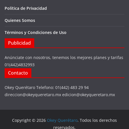
Política de Privacidad
Quienes Somos
Términos y Condiciones de Uso
Publicidad
Anúnciate con nosotros, tenemos los mejores planes y tarifas
01(442)4832993
Contacto
Okey Querétaro Telefono: 01(442) 483 29 94
direccion@okeyqueretaro.mx edicion@okeyqueretaro.mx
Copyright © 2026
Okey Querétaro
. Todos los derechos
reservados.