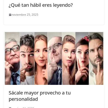
¿Qué tan hábil eres leyendo?
noviembre 25, 2025
Sácale mayor provecho a tu
personalidad