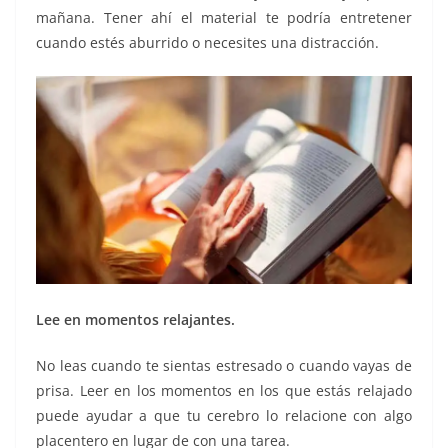
mañana. Tener ahí el material te podría entretener
cuando estés aburrido o necesites una distracción.
Lee en momentos relajantes.
No leas cuando te sientas estresado o cuando vayas de
prisa. Leer en los momentos en los que estás relajado
puede ayudar a que tu cerebro lo relacione con algo
placentero en lugar de con una tarea.