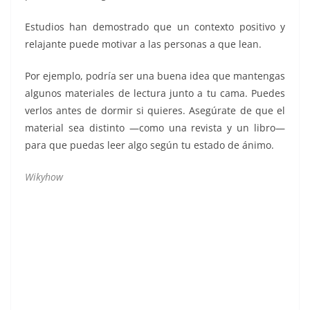
Estudios han demostrado que un contexto positivo y
relajante puede motivar a las personas a que lean.
Por ejemplo, podría ser una buena idea que mantengas
algunos materiales de lectura junto a tu cama. Puedes
verlos antes de dormir si quieres. Asegúrate de que el
material sea distinto —como una revista y un libro—
para que puedas leer algo según tu estado de ánimo.
Wikyhow