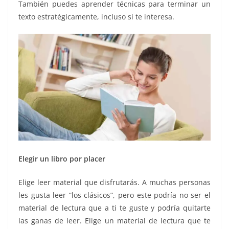
También puedes aprender técnicas para terminar un
texto estratégicamente, incluso si te interesa.
Elegir un libro por placer
Elige leer material que disfrutarás. A muchas personas
les gusta leer “los clásicos”, pero este podría no ser el
material de lectura que a ti te guste y podría quitarte
las ganas de leer. Elige un material de lectura que te