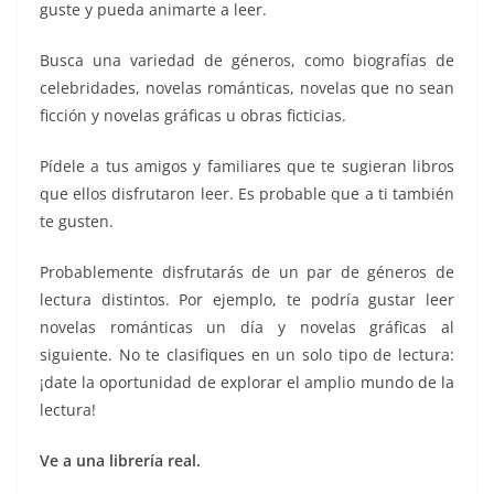
guste y pueda animarte a leer.
Busca una variedad de géneros, como biografías de
celebridades, novelas románticas, novelas que no sean
ficción y novelas gráficas u obras ficticias.
Pídele a tus amigos y familiares que te sugieran libros
que ellos disfrutaron leer. Es probable que a ti también
te gusten.
Probablemente disfrutarás de un par de géneros de
lectura distintos. Por ejemplo, te podría gustar leer
novelas románticas un día y novelas gráficas al
siguiente. No te clasifiques en un solo tipo de lectura:
¡date la oportunidad de explorar el amplio mundo de la
lectura!
Ve a una librería real.