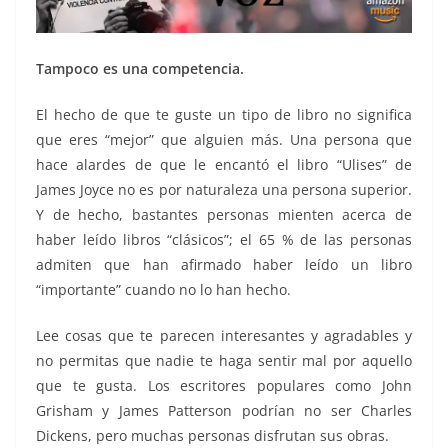
Tampoco es una competencia.
El hecho de que te guste un tipo de libro no significa
que eres “mejor” que alguien más. Una persona que
hace alardes de que le encantó el libro “Ulises” de
James Joyce no es por naturaleza una persona superior.
Y de hecho, bastantes personas mienten acerca de
haber leído libros “clásicos”; el 65 % de las personas
admiten que han afirmado haber leído un libro
“importante” cuando no lo han hecho.
Lee cosas que te parecen interesantes y agradables y
no permitas que nadie te haga sentir mal por aquello
que te gusta. Los escritores populares como John
Grisham y James Patterson podrían no ser Charles
Dickens, pero muchas personas disfrutan sus obras.