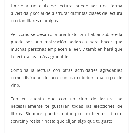
Unirte a un club de lectura puede ser una forma
divertida y social de disfrutar distintas clases de lectura
con familiares o amigos.
Ver cómo se desarrolla una historia y hablar sobre ella
puede ser una motivación poderosa para hacer que
muchas personas empiecen a leer, y también hará que
la lectura sea más agradable.
Combina la lectura con otras actividades agradables
como disfrutar de una comida o beber una copa de
vino.
Ten en cuenta que con un club de lectura no
necesariamente te gustarán todas las elecciones de
libros. Siempre puedes optar por no leer el libro o
sonreír y resistir hasta que elijan algo que te guste.