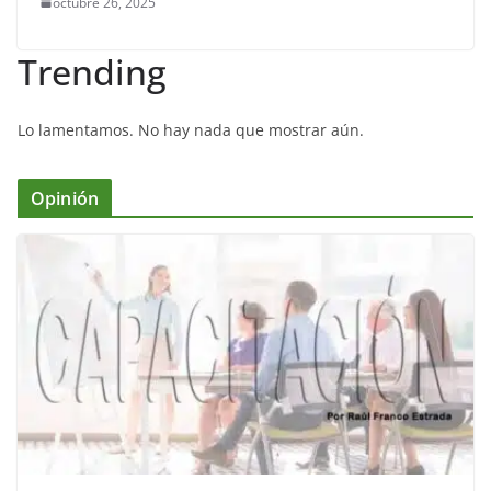
octubre 26, 2025
Trending
Lo lamentamos. No hay nada que mostrar aún.
Opinión